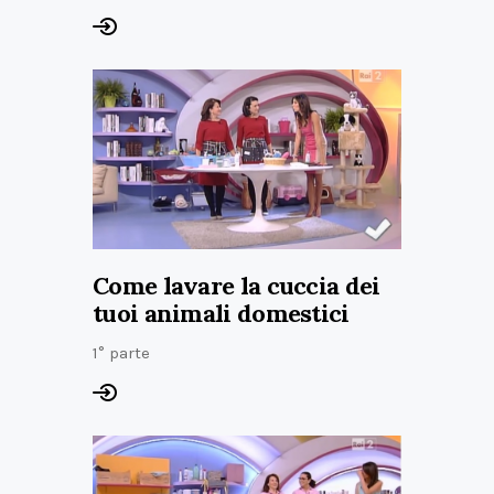
Come lavare la cuccia dei
tuoi animali domestici
1° parte