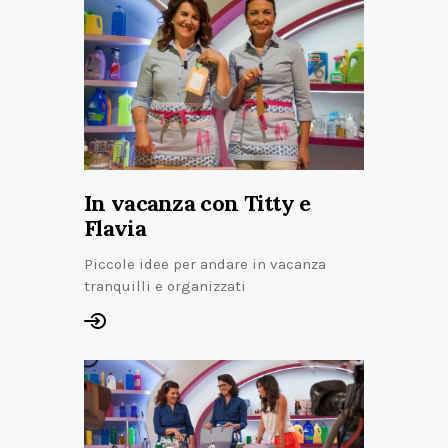
In vacanza con Titty e
Flavia
Piccole idee per andare in vacanza
tranquilli e organizzati