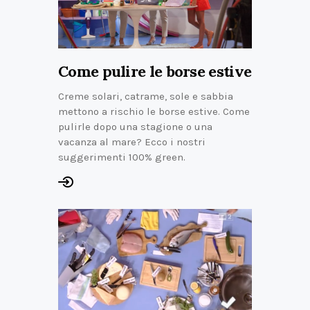
Come pulire le borse estive
Creme solari, catrame, sole e sabbia
mettono a rischio le borse estive. Come
pulirle dopo una stagione o una
vacanza al mare? Ecco i nostri
suggerimenti 100% green.