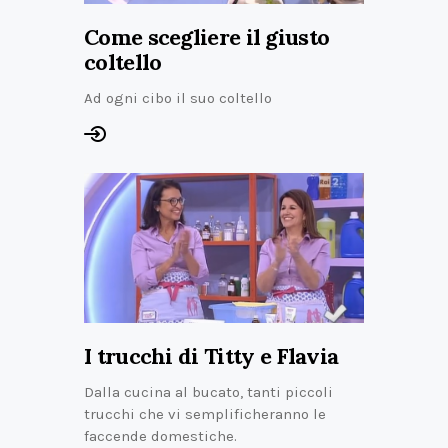
Come scegliere il giusto
coltello
Ad ogni cibo il suo coltello
I trucchi di Titty e Flavia
Dalla cucina al bucato, tanti piccoli
trucchi che vi semplificheranno le
faccende domestiche.