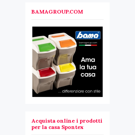
BAMAGROUP.COM
Acquista online i prodotti
per la casa Spontex