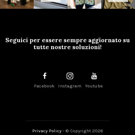
Seguici per essere sempre aggiornato su
tutte nostre soluzioni!
Facebook
Instagram
Youtube
Privacy Policy
- © Copyright 2026