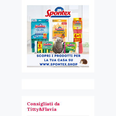
Consigliati da
Titty&Flavia