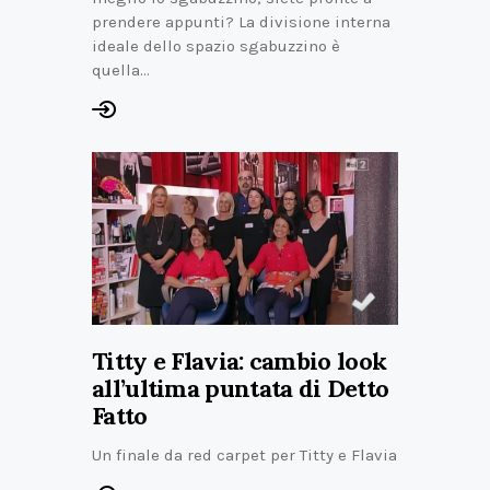
prendere appunti? La divisione interna
ideale dello spazio sgabuzzino è
quella…
Titty e Flavia: cambio look
all’ultima puntata di Detto
Fatto
Un finale da red carpet per Titty e Flavia