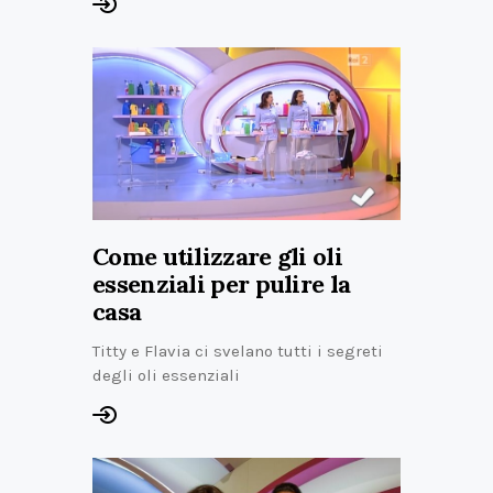
Come utilizzare gli oli
essenziali per pulire la
casa
Titty e Flavia ci svelano tutti i segreti
degli oli essenziali