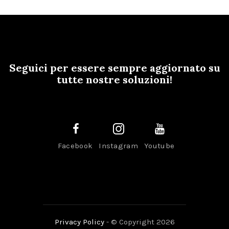
Seguici per essere sempre aggiornato su
tutte nostre soluzioni!
Facebook
Instagram
Youtube
Privacy Policy
- © Copyright 2026