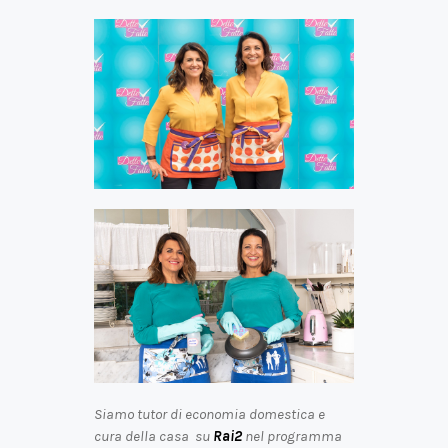
Siamo tutor di economia domestica e
cura della casa su
Rai2
nel programma