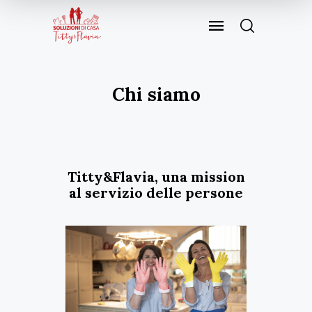
Chi siamo
Titty&Flavia, una mission
al servizio delle persone