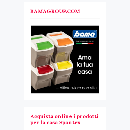
BAMAGROUP.COM
Acquista online i prodotti
per la casa Spontex