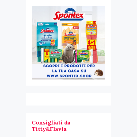
Consigliati da
Titty&Flavia