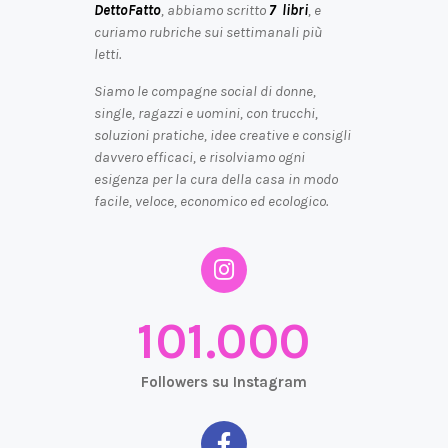
DettoFatto
, abbiamo scritto
7 libri
, e
curiamo rubriche sui settimanali più
letti.
Siamo le compagne social di donne,
single, ragazzi e uomini, con trucchi,
soluzioni pratiche, idee creative e consigli
davvero efficaci, e risolviamo ogni
esigenza per la cura della casa in modo
facile, veloce, economico ed ecologico.
101.000
Followers su Instagram