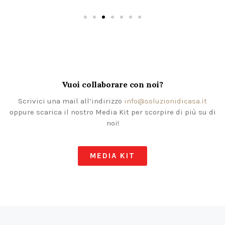
Vuoi collaborare con noi?
Scrivici una mail all’indirizzo
info@soluzionidicasa.it
oppure scarica il nostro Media Kit per scorpire di più su di
noi!
MEDIA KIT