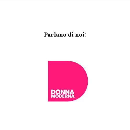
Parlano di noi: