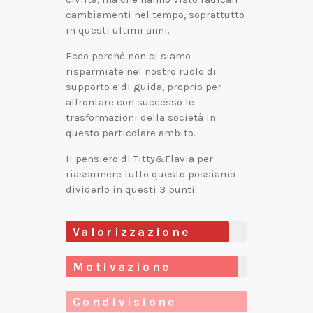
cambiamenti nel tempo, soprattutto
in questi ultimi anni.
Ecco perché non ci siamo
risparmiate nel nostro ruolo di
supporto e di guida, proprio per
affrontare con successo le
trasformazioni della società in
questo particolare ambito.
Il pensiero di Titty&Flavia per
riassumere tutto questo possiamo
dividerlo in questi 3 punti:
Valorizzazione
Motivazione
Condivisione