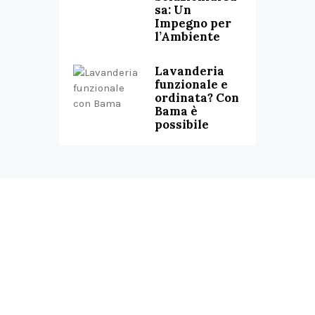
sa: Un
Impegno per
l’Ambiente
Lavanderia
funzionale e
ordinata? Con
Bama è
possibile