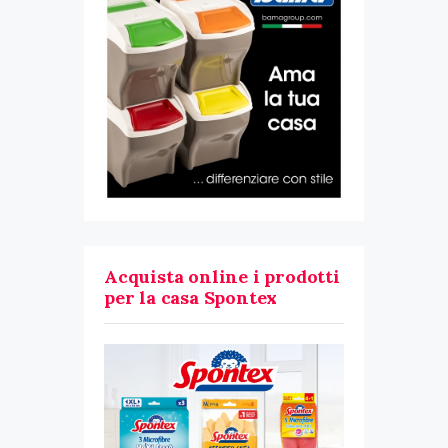
Acquista online i prodotti
per la casa Spontex