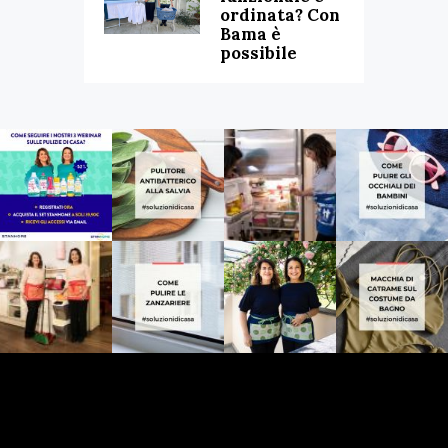
ordinata? Con
Bama è
possibile