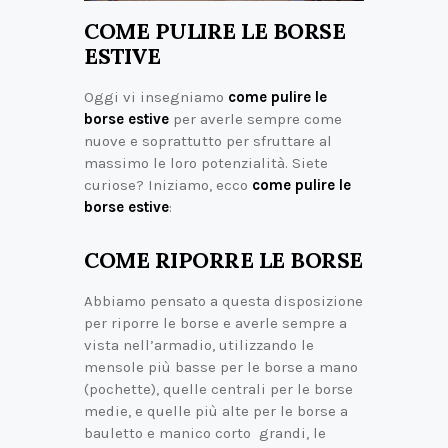
COME PULIRE LE BORSE
ESTIVE
Oggi vi insegniamo
come pulire le
borse estive
per averle sempre come
nuove e soprattutto per sfruttare al
massimo le loro potenzialità. Siete
curiose? Iniziamo, ecco
come pulire le
borse estive
:
COME RIPORRE LE BORSE
Abbiamo pensato a questa disposizione
per riporre le borse e averle sempre a
vista nell’armadio, utilizzando le
mensole più basse per le borse a mano
(pochette), quelle centrali per le borse
medie, e quelle più alte per le borse a
bauletto e manico corto grandi, le