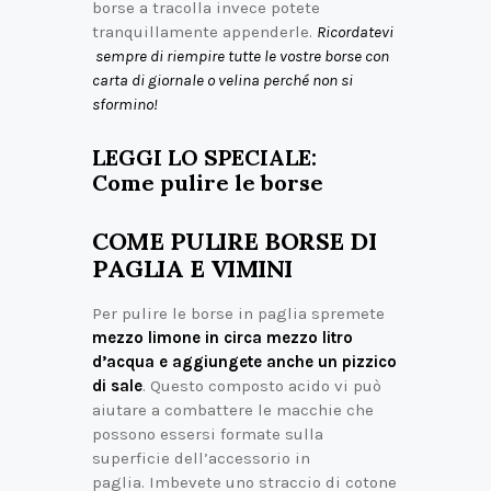
borse a tracolla invece potete
tranquillamente appenderle.
Ricordatevi
sempre di riempire tutte le vostre borse con
carta di giornale o velina perché non si
sformino!
LEGGI LO SPECIALE:
Come pulire le borse
COME PULIRE BORSE DI
PAGLIA E VIMINI
Per pulire le borse in paglia spremete
mezzo limone in circa mezzo litro
d’acqua e aggiungete anche un pizzico
di sale
. Questo composto acido vi può
aiutare a combattere le macchie che
possono essersi formate sulla
superficie dell’accessorio in
paglia. Imbevete uno straccio di cotone