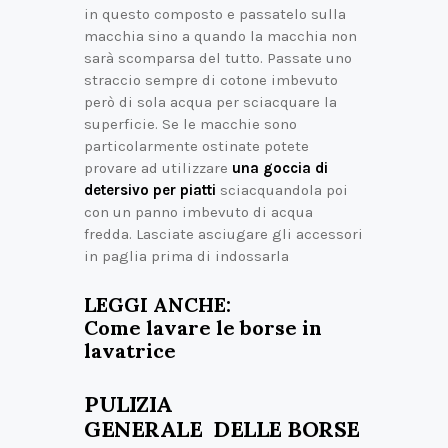
in questo composto e passatelo sulla
macchia sino a quando la macchia non
sarà scomparsa del tutto. Passate uno
straccio sempre di cotone imbevuto
però di sola acqua per sciacquare la
superficie. Se le macchie sono
particolarmente ostinate potete
provare ad utilizzare
una goccia di
detersivo per piatti
sciacquandola poi
con un panno imbevuto di acqua
fredda. Lasciate asciugare gli accessori
in paglia prima di indossarla
LEGGI ANCHE:
Come lavare le borse in
lavatrice
PULIZIA
GENERALE DELLE BORSE