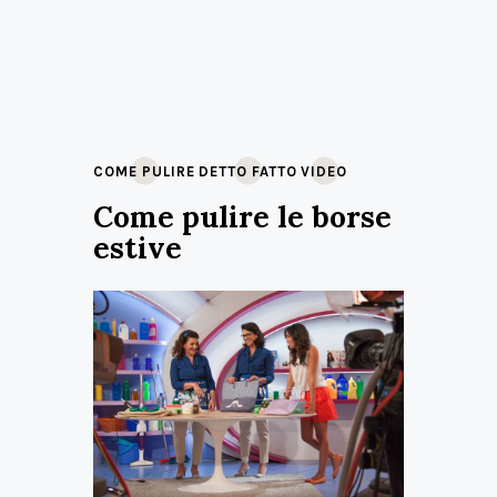
COME PULIRE
DETTO FATTO
VIDEO
Come pulire le borse
estive