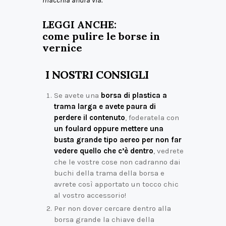
LEGGI ANCHE:
come pulire le borse in
vernice
I NOSTRI CONSIGLI
Se avete una
borsa di plastica a
trama larga e avete paura di
perdere il contenuto
, foderatela con
un foulard oppure mettere una
busta grande tipo aereo per non far
vedere quello che c’è dentro
, vedrete
che le vostre cose non cadranno dai
buchi della trama della borsa e
avrete così apportato un tocco chic
al vostro accessorio!
Per non dover cercare dentro alla
borsa grande la chiave della