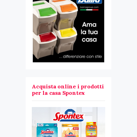
Acquista online i prodotti
per la casa Spontex