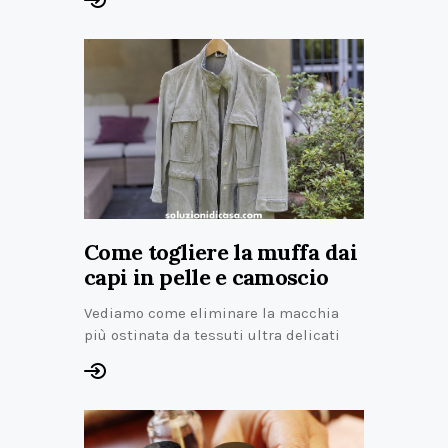
Come togliere la muffa dai
capi in pelle e camoscio
Vediamo come eliminare la macchia
più ostinata da tessuti ultra delicati