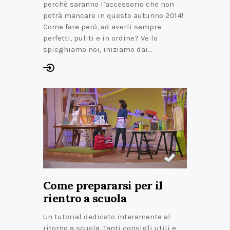
perchè saranno l’accessorio che non
potrà mancare in questo autunno 2014!
Come fare però, ad averli sempre
perfetti, puliti e in ordine? Ve lo
spieghiamo noi, iniziamo dai…
Come prepararsi per il
rientro a scuola
Un tutorial dedicato interamente al
ritorno a scuola. Tanti consigli utili e