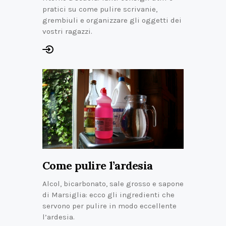
pratici su come pulire scrivanie,
grembiuli e organizzare gli oggetti dei
vostri ragazzi.
Come pulire l’ardesia
Alcol, bicarbonato, sale grosso e sapone
di Marsiglia: ecco gli ingredienti che
servono per pulire in modo eccellente
l’ardesia.