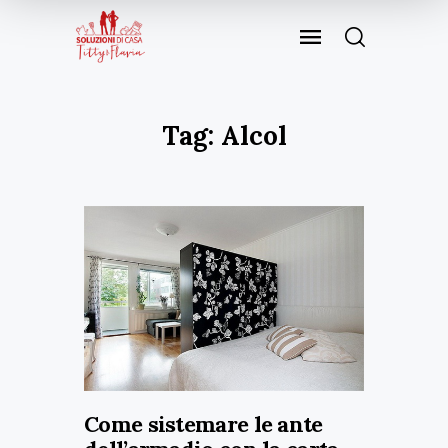
Tag: Alcol
Come sistemare le ante