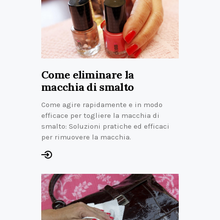
Come eliminare la
macchia di smalto
Come agire rapidamente e in modo
efficace per togliere la macchia di
smalto: Soluzioni pratiche ed efficaci
per rimuovere la macchia.