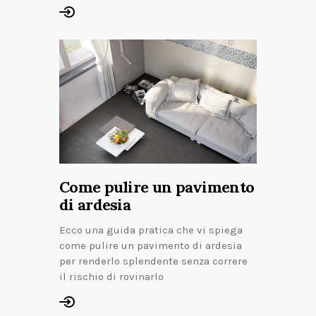
Come pulire un pavimento
di ardesia
Ecco una guida pratica che vi spiega
come pulire un pavimento di ardesia
per renderlo splendente senza correre
il rischio di rovinarlo