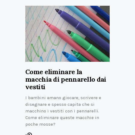
Come eliminare la
macchia di pennarello dai
vestiti
I bambini amano giocare, scrivere e
disegnare e spesso capita che si
macchino i vestiti con i pennarelli.
Come eliminare queste macchie in
poche mosse?