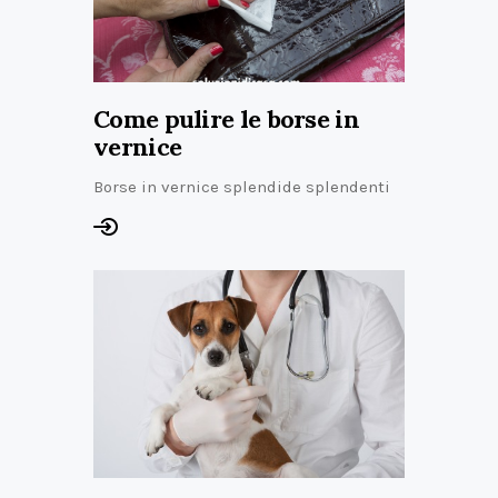
Come pulire le borse in
vernice
Borse in vernice splendide splendenti