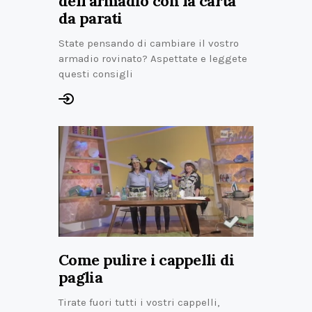
dell’armadio con la carta
da parati
State pensando di cambiare il vostro
armadio rovinato? Aspettate e leggete
questi consigli
Come pulire i cappelli di
paglia
Tirate fuori tutti i vostri cappelli,