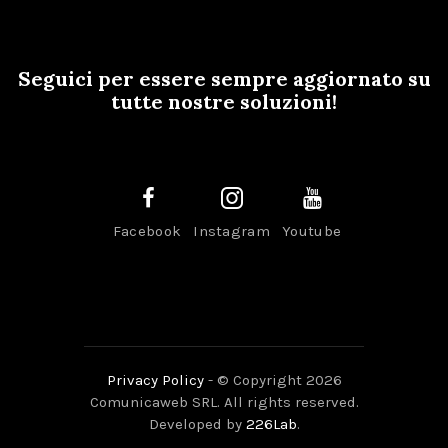
Seguici per essere sempre aggiornato su
tutte nostre soluzioni!
Facebook
Instagram
Youtube
Privacy Policy
- © Copyright 2026
Comunicaweb SRL. All rights reserved.
Developed by
226Lab
.