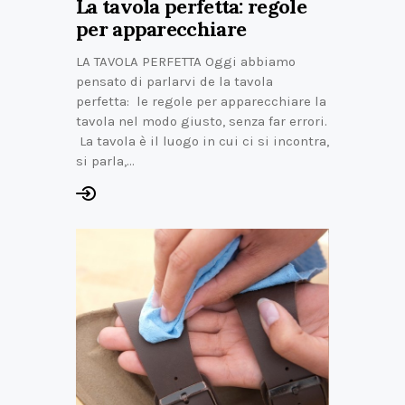
La tavola perfetta: regole
per apparecchiare
LA TAVOLA PERFETTA Oggi abbiamo
pensato di parlarvi de la tavola
perfetta: le regole per apparecchiare la
tavola nel modo giusto, senza far errori.
La tavola è il luogo in cui ci si incontra,
si parla,…