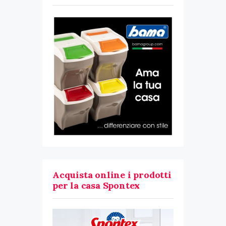
Acquista online i prodotti
per la casa Spontex