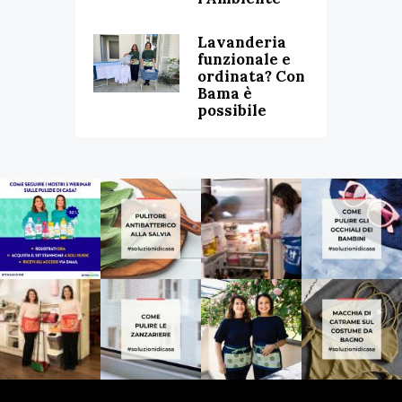
Lavanderia
funzionale e
ordinata? Con
Bama è
possibile