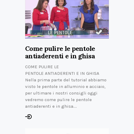
Come pulire le pentole
antiaderenti e in ghisa
COME PULIRE LE
PENTOLE ANTIADERENTI E IN GHISA
Nella prima parte del tutorial abbiamo
visto le pentole in alluminio e acciaio,
per ultimare i nostri consigli oggi
vedremo come pulire le pentole
antiaderenti e in ghisa.…