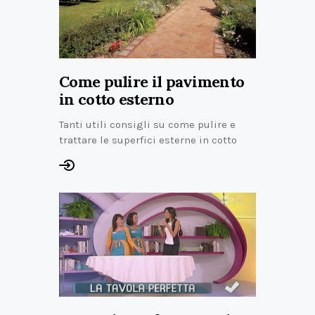
Come pulire il pavimento
in cotto esterno
Tanti utili consigli su come pulire e
trattare le superfici esterne in cotto