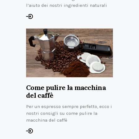
l’aiuto dei nostri ingredienti naturali
Come pulire la macchina
del caffè
Per un espresso sempre perfetto, ecco i
nostri consigli su come pulire la
macchina del caffè