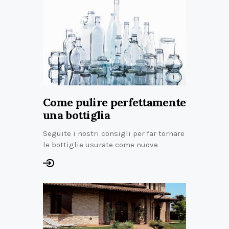
Come pulire perfettamente
una bottiglia
Seguite i nostri consigli per far tornare
le bottiglie usurate come nuove