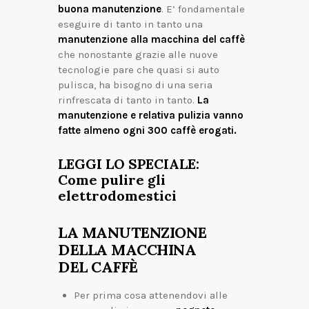
buona manutenzione
. E’ fondamentale
eseguire di tanto in tanto una
manutenzione alla macchina del caffè
che nonostante grazie alle nuove
tecnologie pare che quasi si auto
pulisca, ha bisogno di una seria
rinfrescata di tanto in tanto.
La
manutenzione e relativa pulizia vanno
fatte almeno ogni 300 caffè erogati.
LEGGI LO SPECIALE:
Come pulire gli
elettrodomestici
LA MANUTENZIONE
DELLA MACCHINA
DEL CAFFÈ
Per prima cosa attenendovi alle