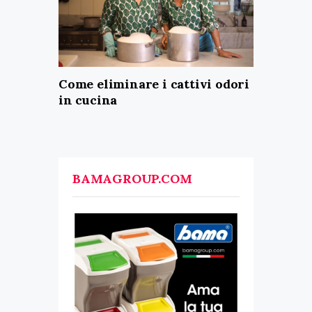
Come eliminare i cattivi odori
in cucina
BAMAGROUP.COM