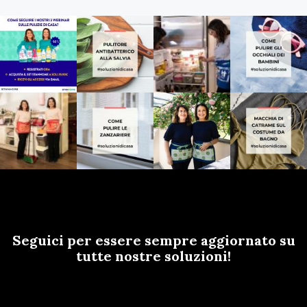
Seguici per essere sempre aggiornato su
tutte nostre soluzioni!