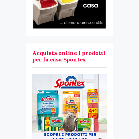
Acquista online i prodotti
per la casa Spontex