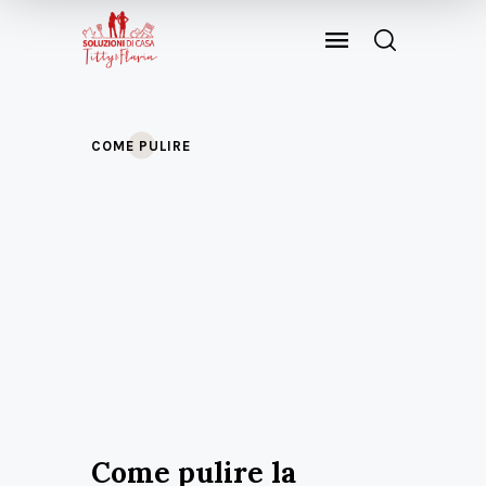
COME PULIRE
Come pulire la