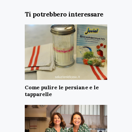
Ti potrebbero interessare
Come pulire le persiane e le
tapparelle