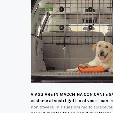
VIAGGIARE IN MACCHINA CON CANI E G
assieme ai vostri gatti o ai vostri cani
c
non trovarsi in situazioni molto spiacevoli