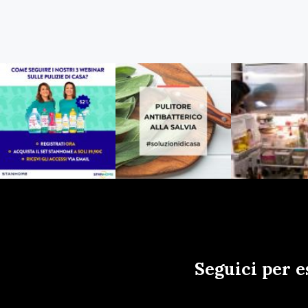
Seguici per e