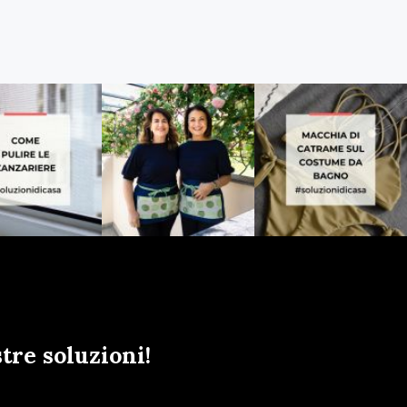
tre soluzioni!