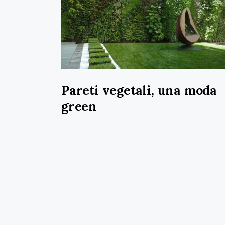
Pareti vegetali, una moda
green