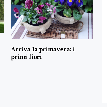
Arriva la primavera: i
primi fiori