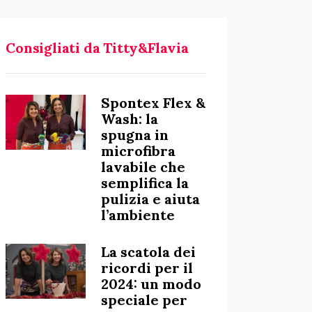
Consigliati da Titty&Flavia
Spontex Flex &
Wash: la
spugna in
microfibra
lavabile che
semplifica la
pulizia e aiuta
l’ambiente
La scatola dei
ricordi per il
2024: un modo
speciale per