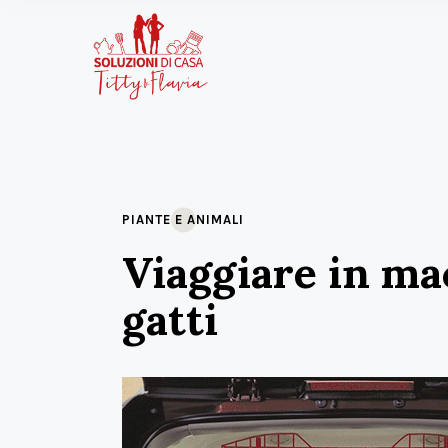
PIANTE E ANIMALI
Viaggiare in ma
gatti