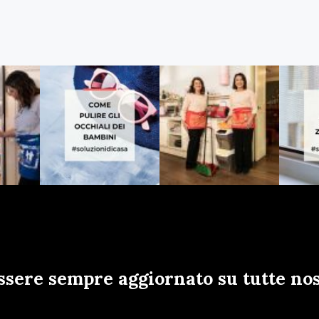
ssere sempre aggiornato su tutte nos