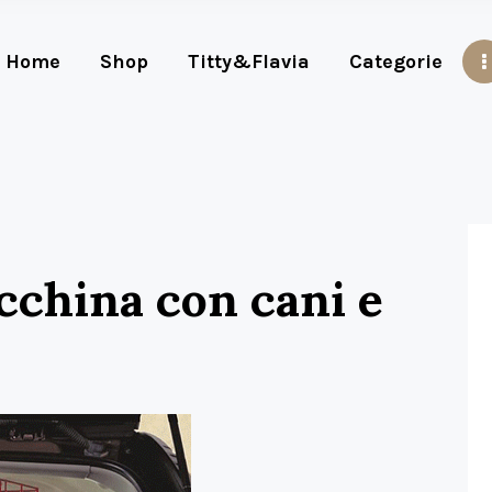
Home
Shop
Titty&Flavia
Categorie
cchina con cani e