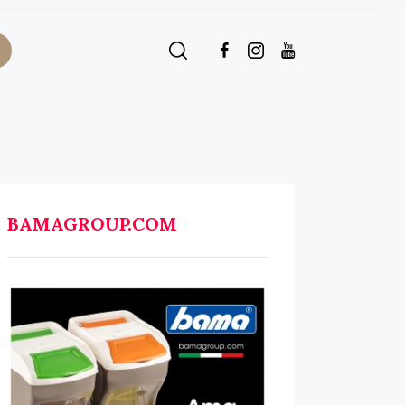
BAMAGROUP.COM