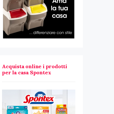
Acquista online i prodotti
per la casa Spontex