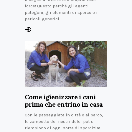
force! Questo perché gli agenti
patogeni, gli elementi di sporco e i
pericoli generici…
Come igienizzare i cani
prima che entrino in casa
Con le passeggiate in città o al parco,
le zampette dei nostri dolci pet si
riempiono di ogni sorta di sporcizia!