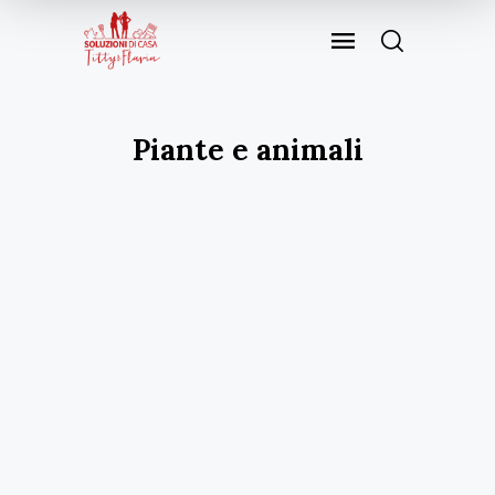
Piante e animali