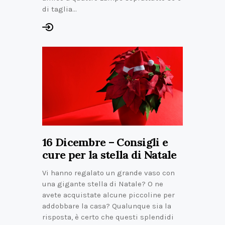
di taglia…
16 Dicembre – Consigli e
cure per la stella di Natale
Vi hanno regalato un grande vaso con
una gigante stella di Natale? O ne
avete acquistate alcune piccoline per
addobbare la casa? Qualunque sia la
risposta, è certo che questi splendidi