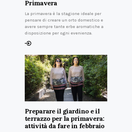
Primavera
La primavera è la stagione ideale per
pensare di creare un orto domestico e
avere sempre tante erbe aromatiche a
disposizione per ogni evenienza.
Preparare il giardino e il
terrazzo per la primavera:
attività da fare in febbraio