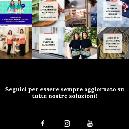
Seguici per essere sempre aggiornato su
tutte nostre soluzioni!