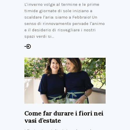
L'inverno volge al termine e le prime
timide giornate di sole iniziano a
scaldare l'aria: siamo a Febbraio! Un
senso di rinnovamento pervade l'animo
e il desiderio di risvegliare i nostri
spazi verdi si…
Come far durare i fiori nei
vasi d’estate