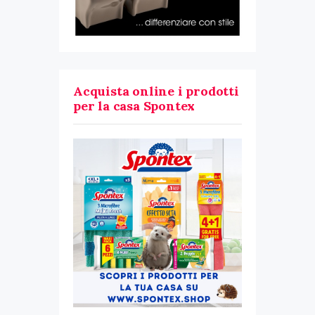
Acquista online i prodotti
per la casa Spontex