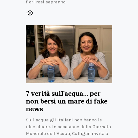
fiori rosi sapranno…
7 verità sull’acqua… per
non bersi un mare di fake
news
Sull’acqua gli italiani non hanno le
idee chiare. In occasione della Giornata
Mondiale dell’Acqua, Culligan invita a