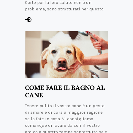
Certo per la loro salute non è un
problema, sono strutturati per questo…
COME FARE IL BAGNO AL
CANE
Tenere pulito il vostro cane è un gesto
di amore e di cura a maggior ragione
se lo fate in casa. Vi consigliamo
comunque di lavare da soli il vostro
amico a quattro zampe soprattutto se è