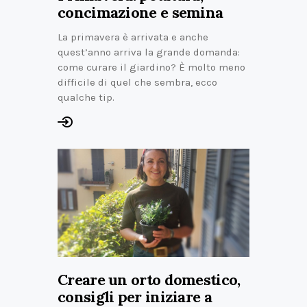
concimazione e semina
La primavera è arrivata e anche
quest’anno arriva la grande domanda:
come curare il giardino? È molto meno
difficile di quel che sembra, ecco
qualche tip.
Creare un orto domestico,
consigli per iniziare a