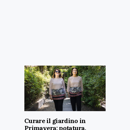
Curare il giardino in
Primavera: potatura,