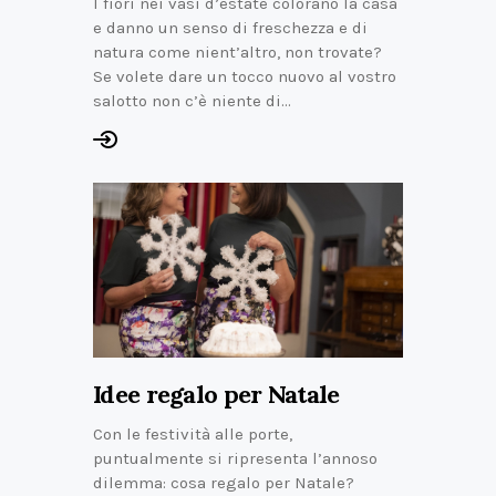
I fiori nei vasi d’estate colorano la casa
e danno un senso di freschezza e di
natura come nient’altro, non trovate?
Se volete dare un tocco nuovo al vostro
salotto non c’è niente di…
Idee regalo per Natale
Con le festività alle porte,
puntualmente si ripresenta l’annoso
dilemma: cosa regalo per Natale?