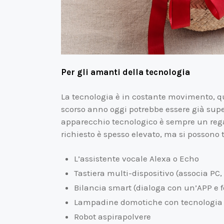
Per gli amanti della tecnologia
La tecnologia è in costante movimento, qu
scorso anno oggi potrebbe essere già supe
apparecchio tecnologico è sempre un regal
richiesto è spesso elevato, ma si possono 
L’assistente vocale Alexa o Echo
Tastiera multi-dispositivo (associa PC
Bilancia smart (dialoga con un’APP e f
Lampadine domotiche con tecnologia b
Robot aspirapolvere