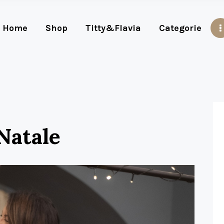
Home
Shop
Titty&Flavia
Categorie
Natale