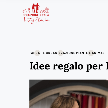
FAI DA TE
ORGANIZZAZIONE
PIANTE E ANIMALI
Idee regalo per 