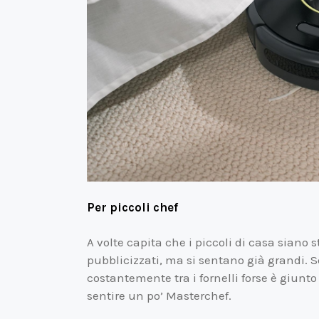
Per piccoli chef
A volte capita che i piccoli di casa siano 
pubblicizzati, ma si sentano già grandi. S
costantemente tra i fornelli forse è giunt
sentire un po’ Masterchef.