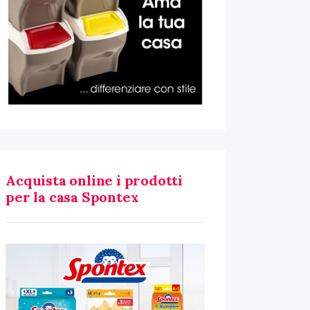
Acquista online i prodotti
per la casa Spontex