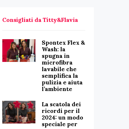
Consigliati da Titty&Flavia
Spontex Flex &
Wash: la
spugna in
microfibra
lavabile che
semplifica la
pulizia e aiuta
l’ambiente
La scatola dei
ricordi per il
2024: un modo
speciale per