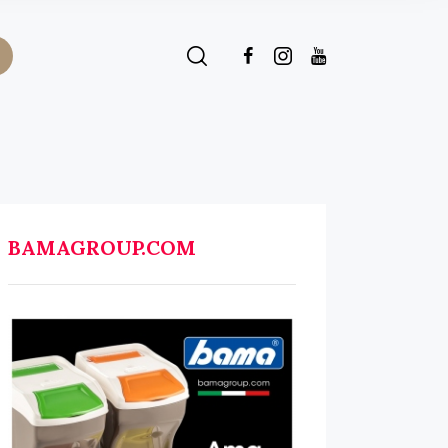
BAMAGROUP.COM