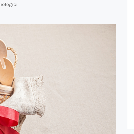
iologici