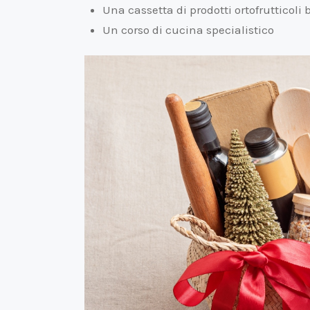
Una cassetta di prodotti ortofrutticoli b
Un corso di cucina specialistico