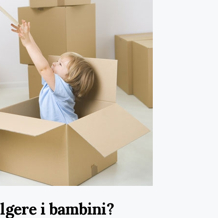
lgere i bambini?