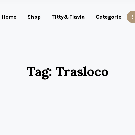
Home
Shop
Titty&Flavia
Categorie
Tag: Trasloco