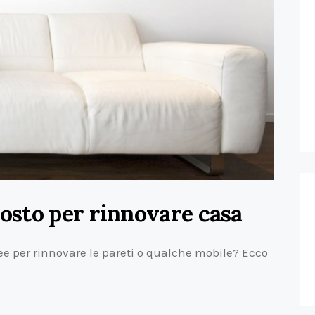
costo per rinnovare casa
dee per rinnovare le pareti o qualche mobile? Ecco