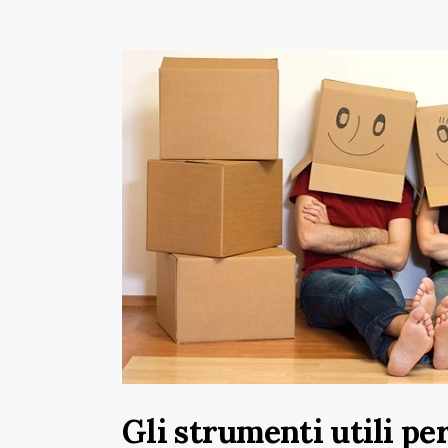
Gli strumenti utili per