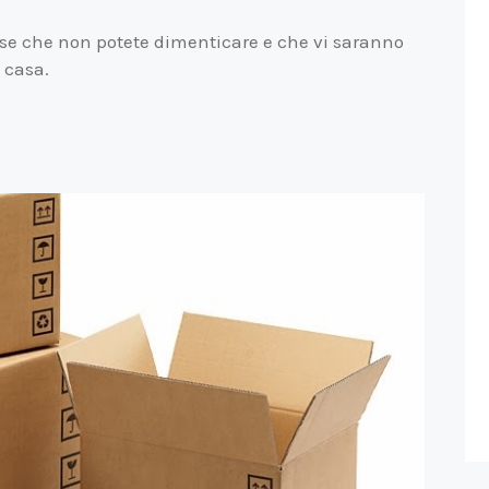
ose che non potete dimenticare e che vi saranno
 casa.