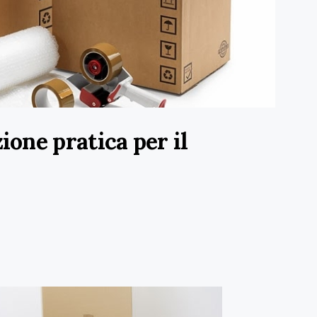
ione pratica per il