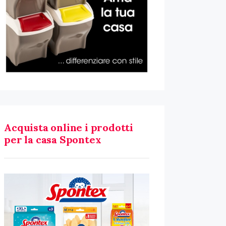
Acquista online i prodotti
per la casa Spontex