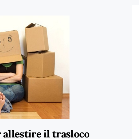
 allestire il trasloco