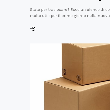
State per traslocare? Ecco un elenco di c
molto utili per il primo giorno nella nuova