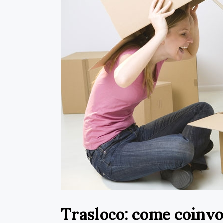
Trasloco: come coinvo