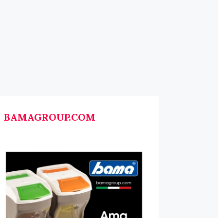
BAMAGROUP.COM