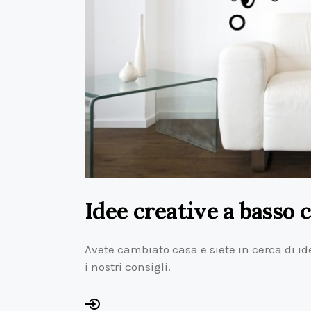
Idee creative a basso 
Avete cambiato casa e siete in cerca di i
i nostri consigli.