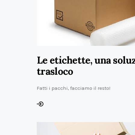
Le etichette, una soluz
trasloco
Fatti i pacchi, facciamo il resto!