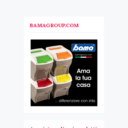
BAMAGROUP.COM