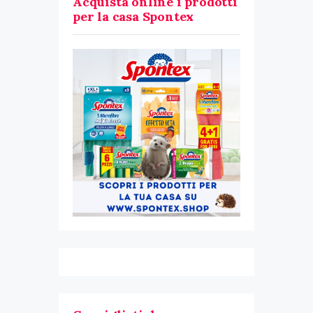
Acquista online i prodotti
per la casa Spontex