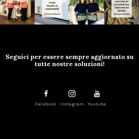
Seguici per essere sempre aggiornato su
tutte nostre soluzioni!
Facebook
Instagram
Youtube