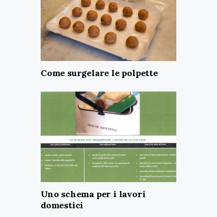
Come surgelare le polpette
Uno schema per i lavori
domestici