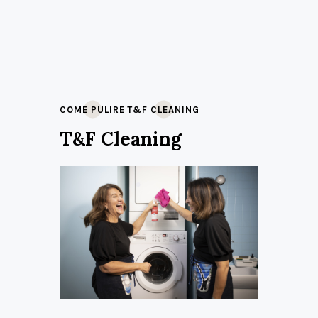
COME PULIRE
T&F CLEANING
T&F Cleaning