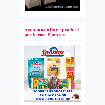
Acquista online i prodotti
per la casa Spontex