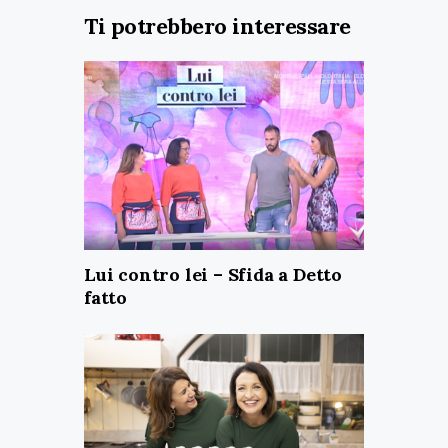
Ti potrebbero interessare
Lui contro lei – Sfida a Detto
fatto