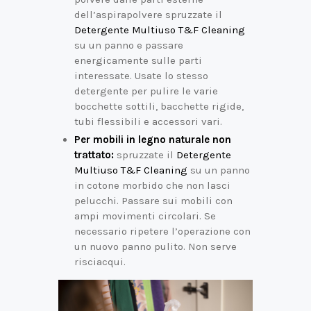
dell’aspirapolvere spruzzate il
Detergente Multiuso T&F Cleaning
su un panno e passare
energicamente sulle parti
interessate. Usate lo stesso
detergente per pulire le varie
bocchette sottili, bacchette rigide,
tubi flessibili e accessori vari.
Per mobili in legno naturale non
trattato:
spruzzate il
Detergente
Multiuso T&F Cleaning
su un panno
in cotone morbido che non lasci
pelucchi. Passare sui mobili con
ampi movimenti circolari. Se
necessario ripetere l’operazione con
un nuovo panno pulito. Non serve
risciacqui.