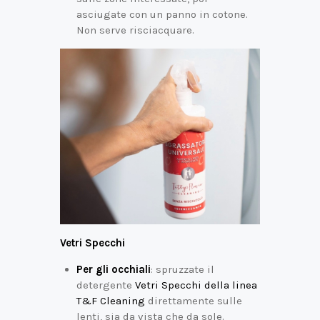
asciugate con un panno in cotone.
Non serve risciacquare.
Vetri Specchi
Per gli occhiali
: spruzzate il
detergente
Vetri Specchi della linea
T&F Cleaning
direttamente sulle
lenti, sia da vista che da sole.