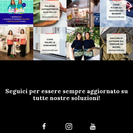
Seguici per essere sempre aggiornato su
tutte nostre soluzioni!