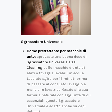
Sgrassatore Universale
Come pretrattante per macchie di
unto:
spruzzate una buona dose di
Sgrassatore Universale T&F
Cleaning
sulle macchie d’unto di
abiti o tovaglie lavabili in acqua.
Lasciate agire per 15 minuti prima
di passare al consueto lavaggio a
mano o in lavatrice. Grazie alla sua
formula naturale con aggiunta di oli
essenziali questo Sgrassatore
Universale è adatto anche su capi
delicati.