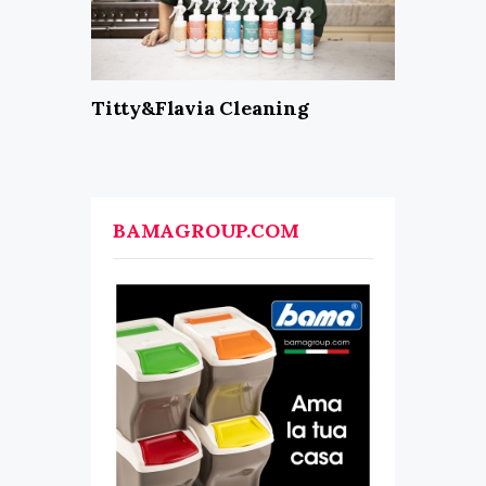
Titty&Flavia Cleaning
BAMAGROUP.COM