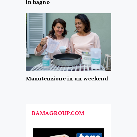
in bagno
Manutenzione in un weekend
BAMAGROUP.COM