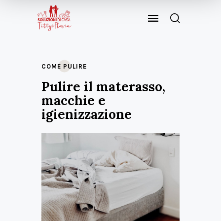
COME PULIRE
Pulire il materasso,
macchie e
igienizzazione