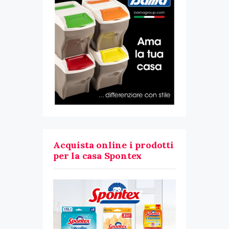
Acquista online i prodotti
per la casa Spontex