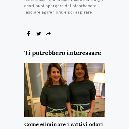
acari puoi spargere del bicarbonato,
lasciare agire 1 ora, e poi aspirare.
Ti potrebbero interessare
Come eliminare i cattivi odori