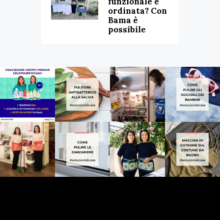
funzionale e
ordinata? Con
Bama è
possibile