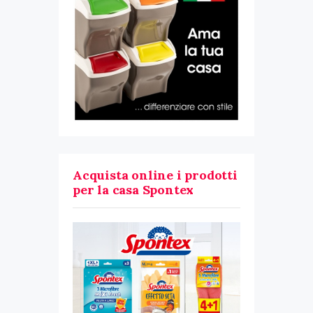
Acquista online i prodotti
per la casa Spontex