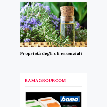
Proprietà degli oli essenziali
BAMAGROUP.COM