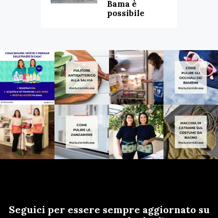
Bama è
possibile
Seguici per essere sempre aggiornato su