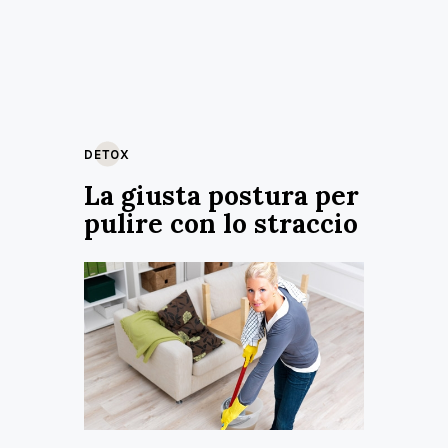
DETOX
La giusta postura per
pulire con lo straccio