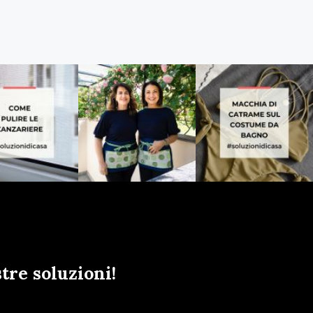
tre soluzioni!