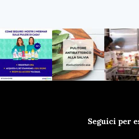
Seguici per e