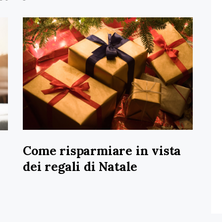
Come risparmiare in vista
dei regali di Natale