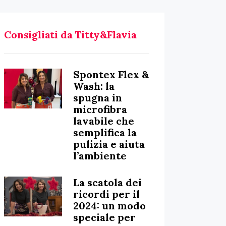
Consigliati da Titty&Flavia
Spontex Flex &
Wash: la
spugna in
microfibra
lavabile che
semplifica la
pulizia e aiuta
l’ambiente
La scatola dei
ricordi per il
2024: un modo
speciale per