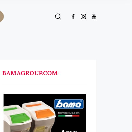
BAMAGROUP.COM