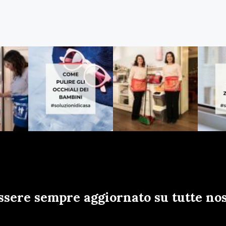
ssere sempre aggiornato su tutte nos