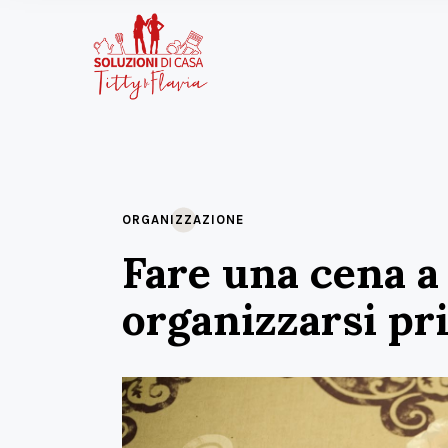
ORGANIZZAZIONE
Fare una cena a
organizzarsi pr