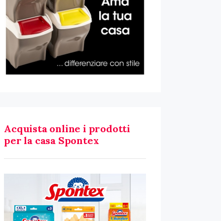
Acquista online i prodotti
per la casa Spontex