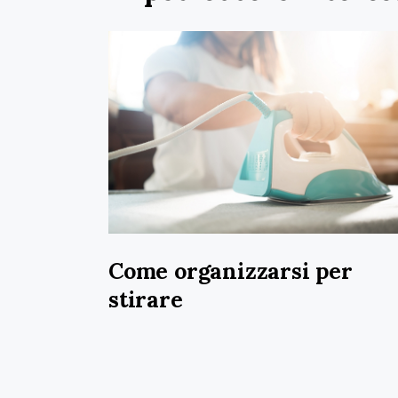
Come organizzarsi per
stirare