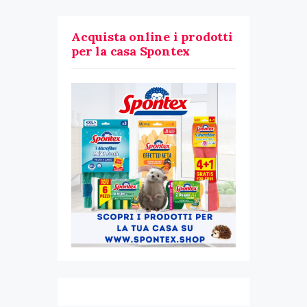
Acquista online i prodotti
per la casa Spontex