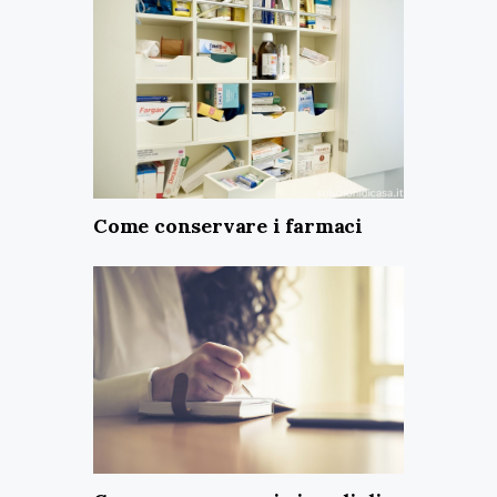
Come conservare i farmaci