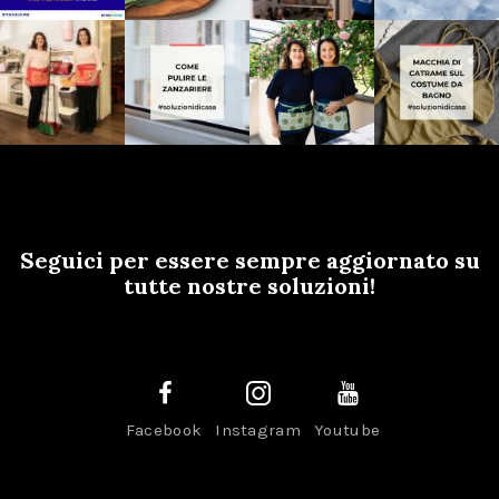
Seguici per essere sempre aggiornato su
tutte nostre soluzioni!
Facebook
Instagram
Youtube