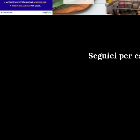
Seguici per e