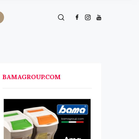
BAMAGROUP.COM