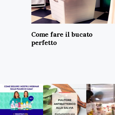
Come fare il bucato
perfetto