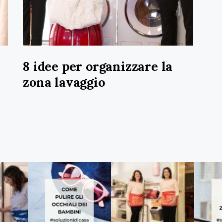
8 idee per organizzare la
zona lavaggio