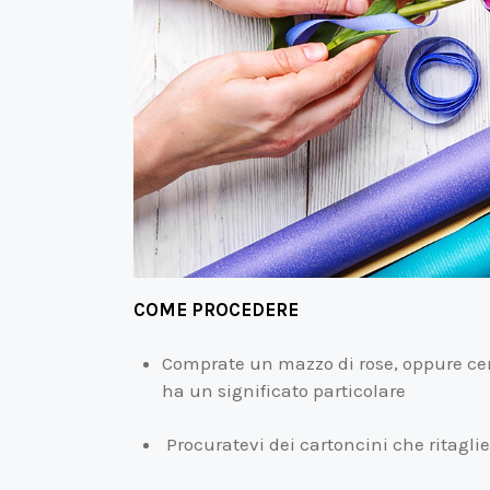
COME PROCEDERE
Comprate un mazzo di rose, oppure cerc
ha un significato particolare
Procuratevi dei cartoncini che ritaglie