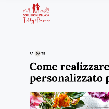
FAI DA TE
Come realizzare
personalizzato 