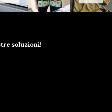
tre soluzioni!