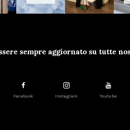
ssere sempre aggiornato su tutte nos
Facebook
Instagram
Youtube