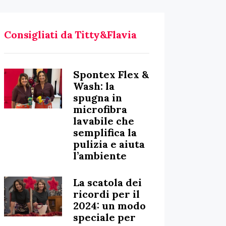
Consigliati da Titty&Flavia
Spontex Flex &
Wash: la
spugna in
microfibra
lavabile che
semplifica la
pulizia e aiuta
l’ambiente
La scatola dei
ricordi per il
2024: un modo
speciale per