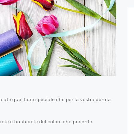
ate quel fiore speciale che per la vostra donna
rete e bucherete del colore che preferite