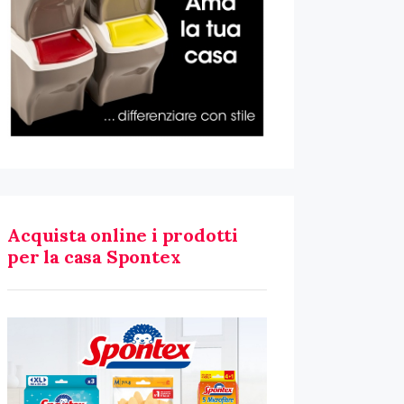
Acquista online i prodotti
per la casa Spontex