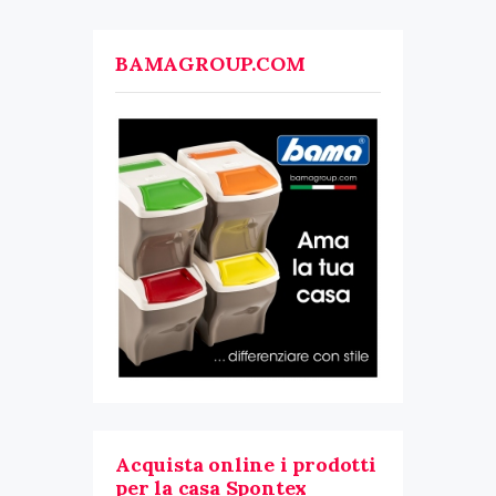
BAMAGROUP.COM
Acquista online i prodotti
per la casa Spontex