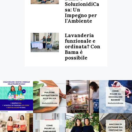
SoluzionidiCa
sa: Un
Impegno per
l’Ambiente
Lavanderia
funzionale e
ordinata? Con
Bama è
possibile