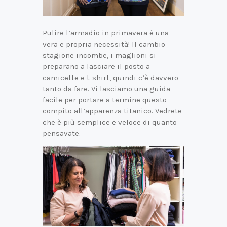
Pulire l’armadio in primavera è una
vera e propria necessità! Il cambio
stagione incombe, i maglioni si
preparano a lasciare il posto a
camicette e t-shirt, quindi c’è davvero
tanto da fare. Vi lasciamo una guida
facile per portare a termine questo
compito all’apparenza titanico. Vedrete
che è più semplice e veloce di quanto
pensavate.