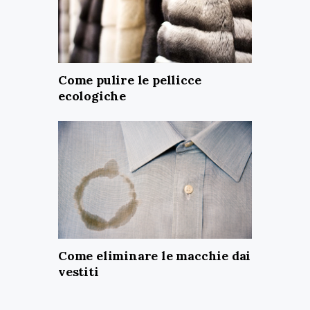
Come pulire le pellicce
ecologiche
Come eliminare le macchie dai
vestiti