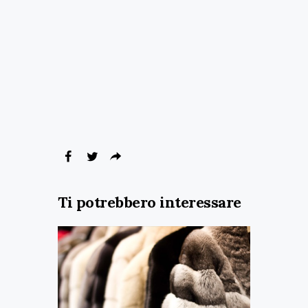
Ti potrebbero interessare