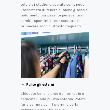
totale di stagione abbiate comunque
l’accortezza di tenere qualche giacca o
indumento più pesante per eventuali
cambi repentini di temperatura: in
primavera sono piuttosto frequenti.
Pulite gli esterni
Chiudete bene le ante dell’armadio e
dedicatevi alla pulizia esterna. Potete
farla sempre con il piumino della
polvere e a seguire con lo