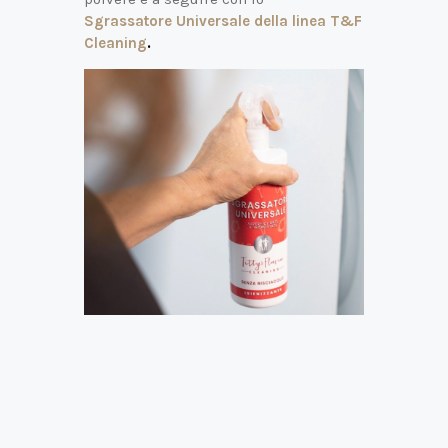
Sgrassatore Universale della linea T&F
Cleaning
.