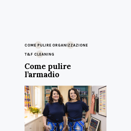
COME PULIRE
ORGANIZZAZIONE
T&F CLEANING
Come pulire
l’armadio