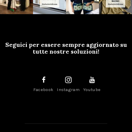
Seguici per essere sempre aggiornato su
tutte nostre soluzioni!
Facebook
Instagram
Youtube