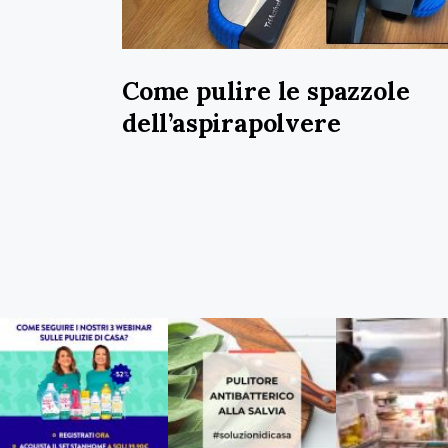
Come pulire le spazzole
dell’aspirapolvere