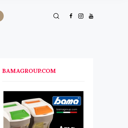
BAMAGROUP.COM