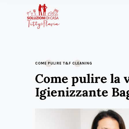
COME PULIRE
T&F CLEANING
Come pulire la 
Igienizzante Ba