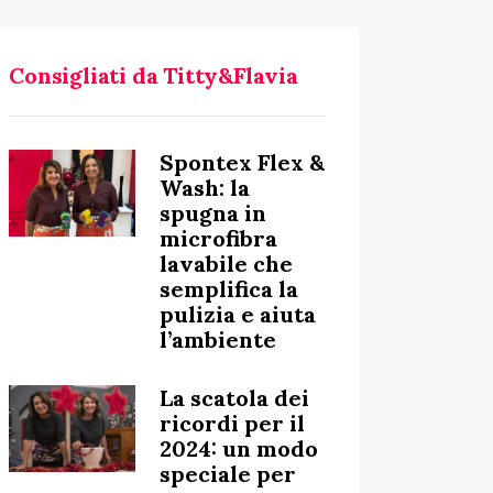
Consigliati da Titty&Flavia
Spontex Flex &
Wash: la
spugna in
microfibra
lavabile che
semplifica la
pulizia e aiuta
l’ambiente
La scatola dei
ricordi per il
2024: un modo
speciale per