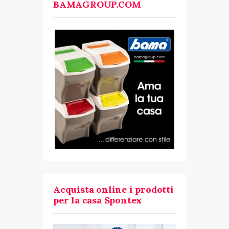
BAMAGROUP.COM
Acquista online i prodotti
per la casa Spontex