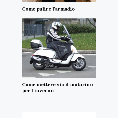
Come pulire l’armadio
Come mettere via il motorino
per l’inverno