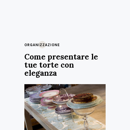
ORGANIZZAZIONE
Come presentare le
tue torte con
eleganza