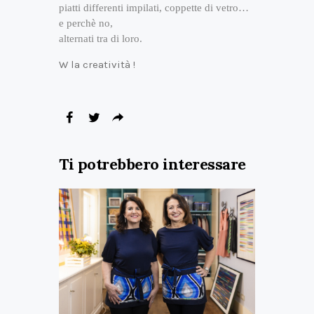
piatti differenti impilati, coppette di vetro…
e perchè no,
alternati tra di loro.
W la creatività !
Ti potrebbero interessare