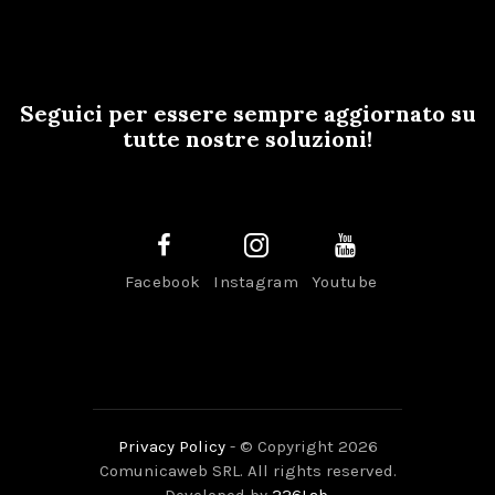
Seguici per essere sempre aggiornato su
tutte nostre soluzioni!
Facebook
Instagram
Youtube
Privacy Policy
- © Copyright 2026
Comunicaweb SRL. All rights reserved.