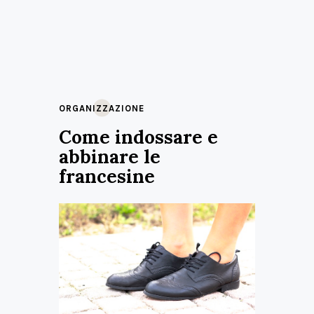
ORGANIZZAZIONE
Come indossare e
abbinare le
francesine