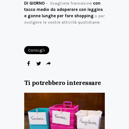
DI GIORNO
– Scegliete francesine
con
tacco medio da adoperare con leggins
e gonne lunghe per fare shopping
o per
svolgere le vostre attività quotidiane.
Consigli
Ti potrebbero interessare