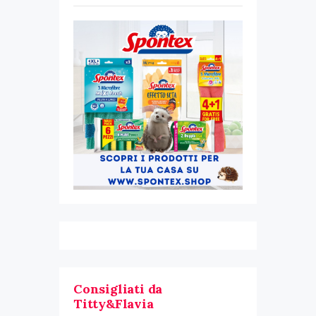
Consigliati da
Titty&Flavia