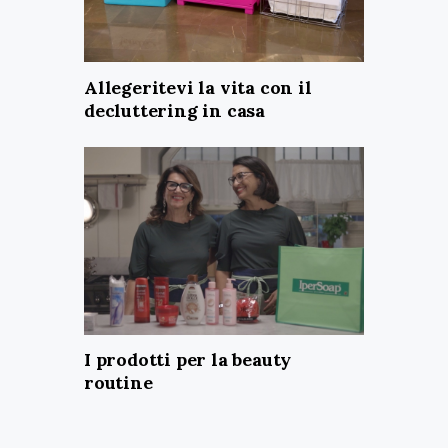
Allegeritevi la vita con il
decluttering in casa
I prodotti per la beauty
routine