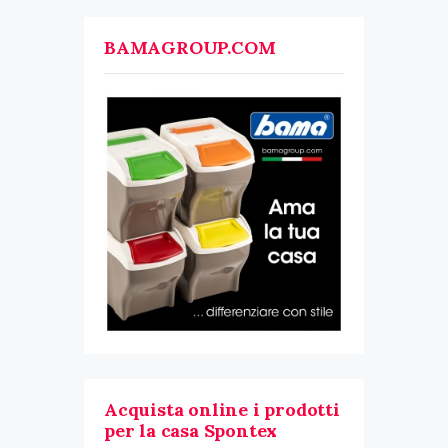
BAMAGROUP.COM
Acquista online i prodotti
per la casa Spontex