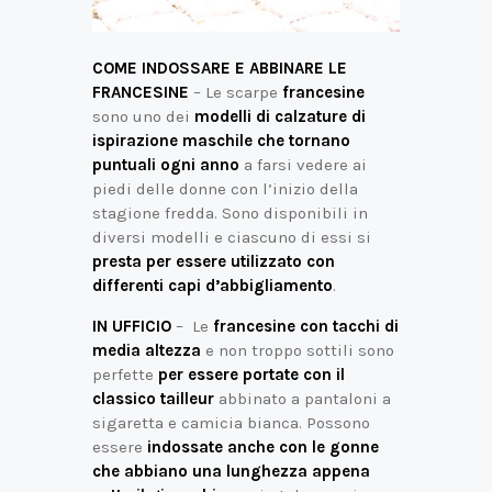
COME INDOSSARE E ABBINARE LE
FRANCESINE
– Le scarpe
francesine
sono uno dei
modelli di calzature di
ispirazione maschile che tornano
puntuali ogni anno
a farsi vedere ai
piedi delle donne con l’inizio della
stagione fredda. Sono disponibili in
diversi modelli e ciascuno di essi si
presta per essere utilizzato con
differenti capi d’abbigliamento
.
IN UFFICIO
– Le
francesine con tacchi di
media altezza
e non troppo sottili sono
perfette
per essere portate con il
classico tailleur
abbinato a pantaloni a
sigaretta e camicia bianca. Possono
essere
indossate anche con le gonne
che abbiano una lunghezza appena