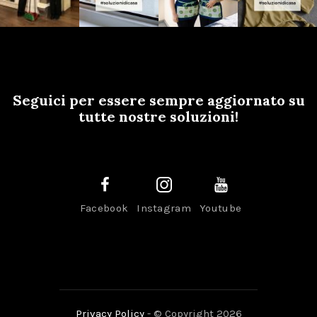
Seguici per essere sempre aggiornato su
tutte nostre soluzioni!
Facebook
Instagram
Youtube
Privacy Policy
- © Copyright 2026