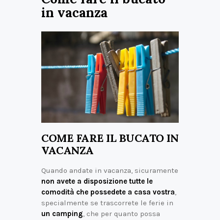
in vacanza
COME FARE IL BUCATO IN
VACANZA
Quando andate in vacanza, sicuramente
non avete a disposizione tutte le
comodità che possedete a casa vostra
,
specialmente se trascorrete le ferie in
un camping
, che per quanto possa