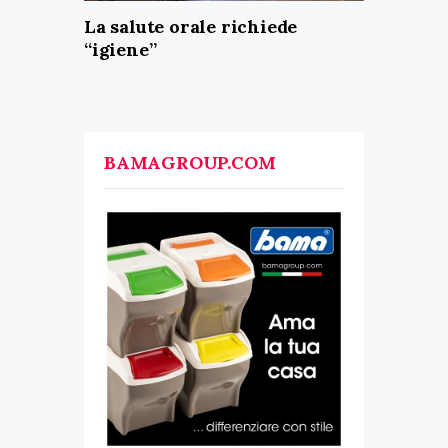
La salute orale richiede
“igiene”
BAMAGROUP.COM