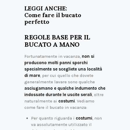
LEGGI ANCHE:
Come fare il bucato
perfetto
REGOLE BASE PER IL
BUCATO A MANO
Fortunatamente in vacanza,
non si
producono molti panni sporchi
specialmente se scegliete una località
di mare
, per cui quello che dovete
generalmente lavare sono qualche
asciugamano e qualche indumento che
indossate durante le uscite serali
, oltre
naturalmente ai
costumi
. Vediamo
come fare il bucato in vacanza:
Per quanto riguarda i
costumi
, non
va assolutamente utilizzato il