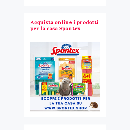
Acquista online i prodotti
per la casa Spontex