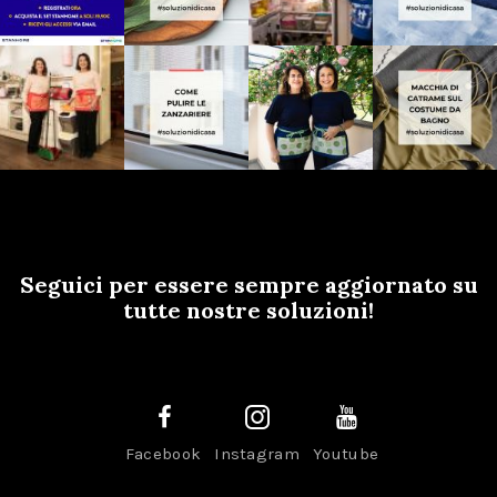
Seguici per essere sempre aggiornato su
tutte nostre soluzioni!
Facebook
Instagram
Youtube