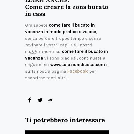
Come creare la zona bucato
in casa
Ora sapete
come fare il bucato in
vacanza in modo pratico e veloce
,
senza perdere troppo tempo e senza
rovinare i vostri capi. Se i nostri
suggerimenti su
come fare il bucato in
vacanza
vi sono piaciuti, continuate a
seguirci su
www.soluzionidicasa.com
e
sulla nostra pagina
Facebook
per
scoprirne tanti altri.
Ti potrebbero interessare