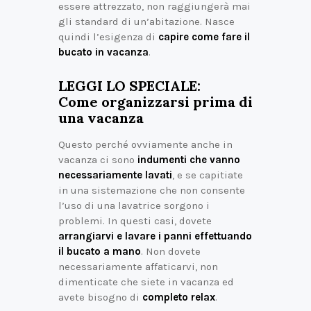
essere attrezzato, non raggiungerà mai
gli standard di un’abitazione. Nasce
quindi l’esigenza di
capire come fare il
bucato in vacanza
.
LEGGI LO SPECIALE:
Come organizzarsi prima di
una vacanza
Questo perché ovviamente anche in
vacanza ci sono
indumenti che vanno
necessariamente lavati
, e se capitiate
in una sistemazione che non consente
l’uso di una lavatrice sorgono i
problemi. In questi casi, dovete
arrangiarvi e lavare i panni effettuando
il bucato a mano
. Non dovete
necessariamente affaticarvi, non
dimenticate che siete in vacanza ed
avete bisogno di
completo relax
.