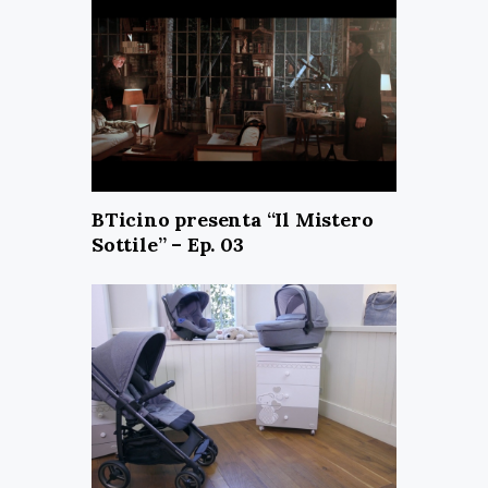
BTicino presenta “Il Mistero
Sottile” – Ep. 03