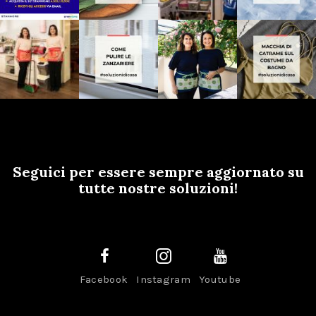
Seguici per essere sempre aggiornato su
tutte nostre soluzioni!
Facebook
Instagram
Youtube