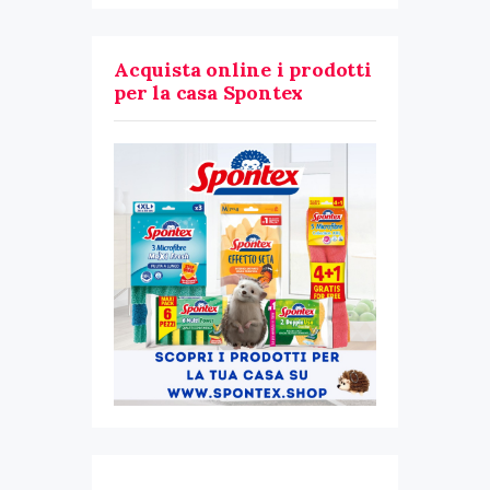
Acquista online i prodotti
per la casa Spontex