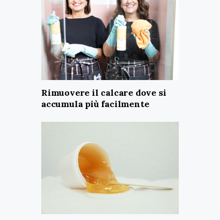
Rimuovere il calcare dove si
accumula più facilmente