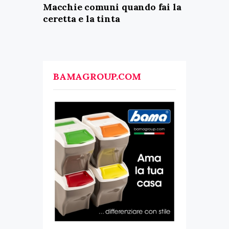
Macchie comuni quando fai la
ceretta e la tinta
BAMAGROUP.COM