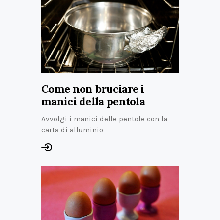
Come non bruciare i
manici della pentola
Avvolgi i manici delle pentole con la
carta di alluminio