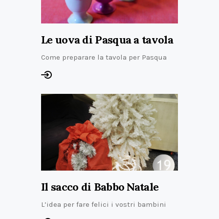
Le uova di Pasqua a tavola
Come preparare la tavola per Pasqua
Il sacco di Babbo Natale
L’idea per fare felici i vostri bambini