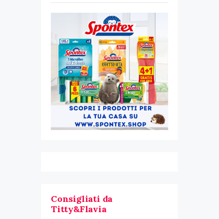
Consigliati da
Titty&Flavia