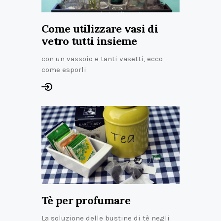
Come utilizzare vasi di
vetro tutti insieme
con un vassoio e tanti vasetti, ecco
come esporli
Tè per profumare
La soluzione delle bustine di tè negli