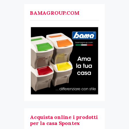
BAMAGROUP.COM
Acquista online i prodotti
per la casa Spontex