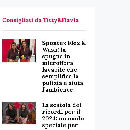
Consigliati da Titty&Flavia
Spontex Flex &
Wash: la
spugna in
microfibra
lavabile che
semplifica la
pulizia e aiuta
l’ambiente
La scatola dei
ricordi per il
2024: un modo
speciale per