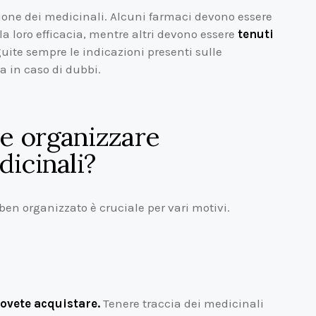
zione dei medicinali. Alcuni farmaci devono essere
a loro efficacia, mentre altri devono essere
tenuti
uite sempre le indicazioni presenti sulle
a in caso di dubbi.
e organizzare
dicinali?
n organizzato è cruciale per vari motivi.
ovete acquistare.
Tenere traccia dei medicinali