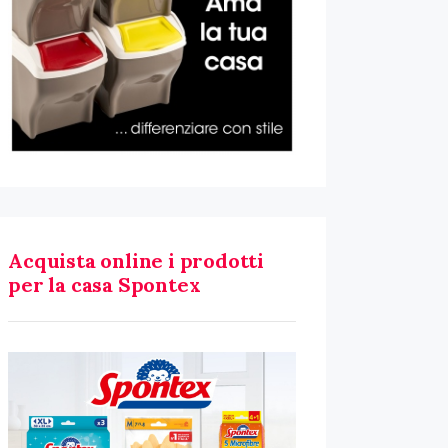
Acquista online i prodotti
per la casa Spontex