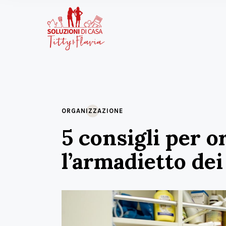
ORGANIZZAZIONE
5 consigli per 
l’armadietto dei