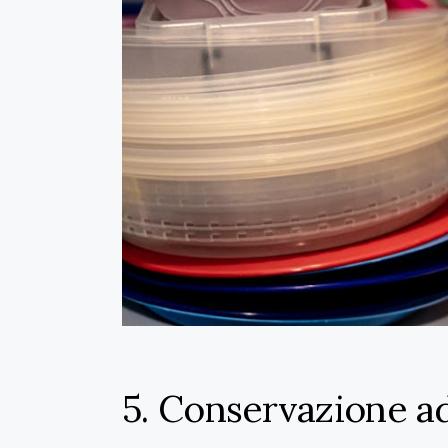
5. Conservazione a