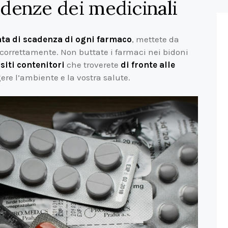
cadenze dei medicinali
ata di scadenza di ogni farmaco
, mettete da
 correttamente. Non buttate i farmaci nei bidoni
siti contenitori
che troverete
di fronte alle
ere l’ambiente e la vostra salute.