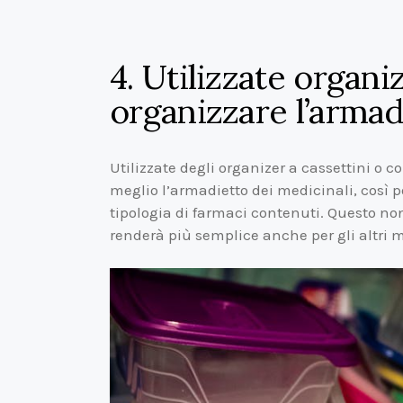
4. Utilizzate organi
organizzare l’armad
Utilizzate degli organizer a cassettini o c
meglio l’armadietto dei medicinali, così 
tipologia di farmaci contenuti. Questo no
renderà più semplice anche per gli altri m