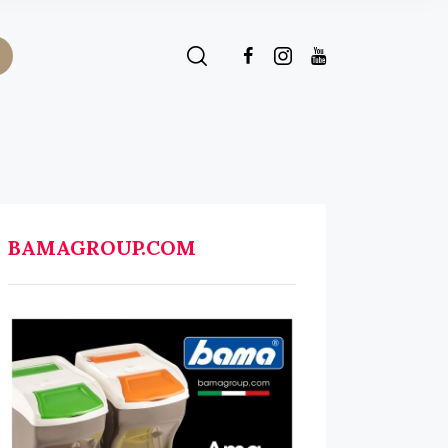
BAMAGROUP.COM