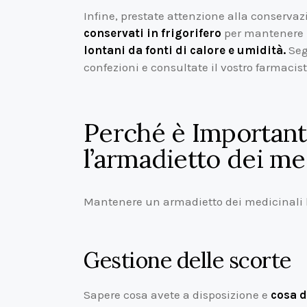
Infine, prestate attenzione alla conserva
conservati in frigorifero
per mantenere l
lontani da fonti di calore e umidità.
Seg
confezioni e consultate il vostro farmacist
Perché è Important
l’armadietto dei me
Mantenere un armadietto dei medicinali be
Gestione delle scorte
Sapere cosa avete a disposizione e
cosa d