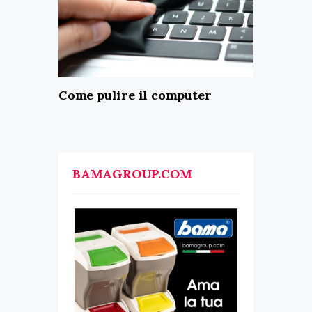
Come pulire il computer
BAMAGROUP.COM