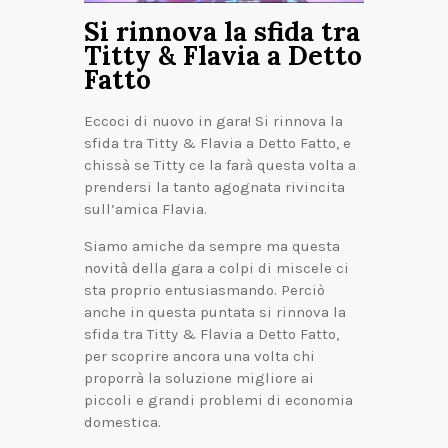
Si rinnova la sfida tra
Titty & Flavia a Detto
Fatto
Eccoci di nuovo in gara! Si rinnova la
sfida tra Titty & Flavia a Detto Fatto, e
chissà se Titty ce la farà questa volta a
prendersi la tanto agognata rivincita
sull’amica Flavia.
Siamo amiche da sempre ma questa
novità della gara a colpi di miscele ci
sta proprio entusiasmando. Perciò
anche in questa puntata si rinnova la
sfida tra Titty & Flavia a Detto Fatto,
per scoprire ancora una volta chi
proporrà la soluzione migliore ai
piccoli e grandi problemi di economia
domestica.