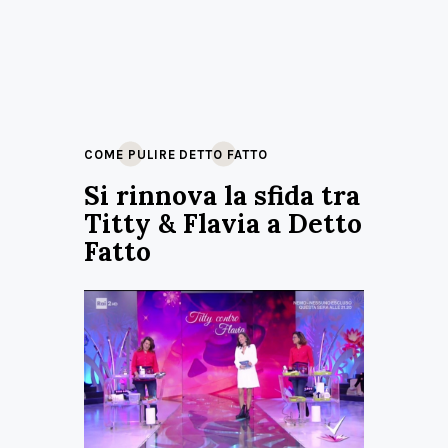
COME PULIRE
DETTO FATTO
Si rinnova la sfida tra
Titty & Flavia a Detto
Fatto