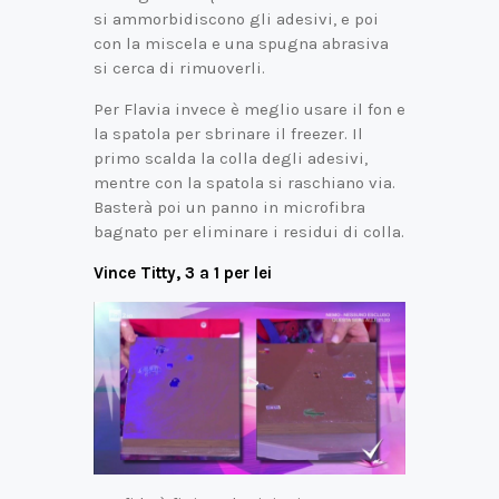
si ammorbidiscono gli adesivi, e poi
con la miscela e una spugna abrasiva
si cerca di rimuoverli.
Per Flavia invece è meglio usare il fon e
la spatola per sbrinare il freezer. Il
primo scalda la colla degli adesivi,
mentre con la spatola si raschiano via.
Basterà poi un panno in microfibra
bagnato per eliminare i residui di colla.
Vince Titty, 3 a 1 per lei