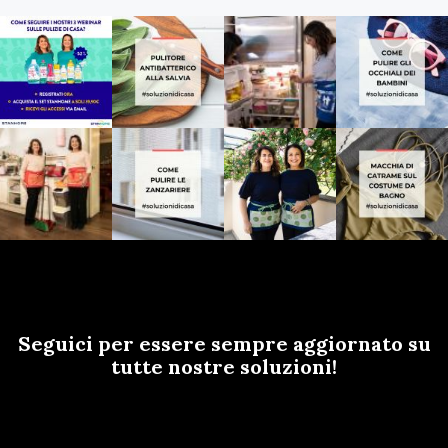
Seguici per essere sempre aggiornato su
tutte nostre soluzioni!