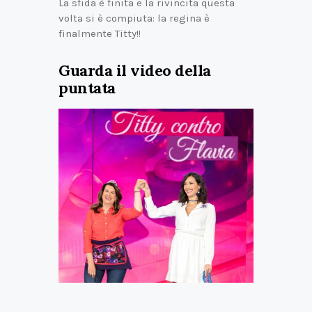
La sfida è finita e la rivincita questa
volta si è compiuta: la regina è
finalmente Titty!!
Guarda il video della
puntata