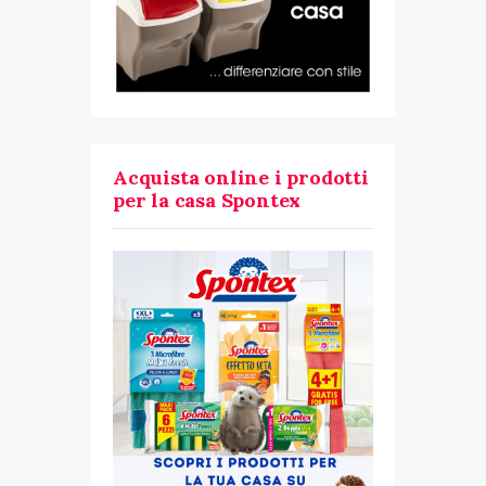
Acquista online i prodotti
per la casa Spontex