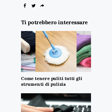
Ti potrebbero interessare
Come tenere puliti tutti gli
strumenti di pulizia