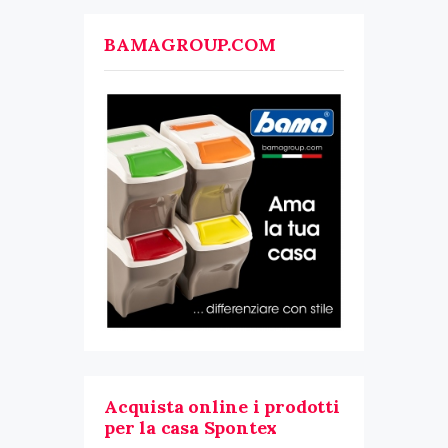
BAMAGROUP.COM
Acquista online i prodotti
per la casa Spontex