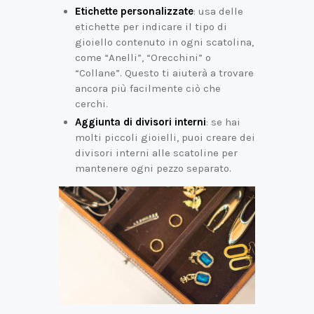
Etichette personalizzate
: usa delle
etichette per indicare il tipo di
gioiello contenuto in ogni scatolina,
come “Anelli”, “Orecchini” o
“Collane”. Questo ti aiuterà a trovare
ancora più facilmente ciò che
cerchi.
Aggiunta di divisori interni
: se hai
molti piccoli gioielli, puoi creare dei
divisori interni alle scatoline per
mantenere ogni pezzo separato.