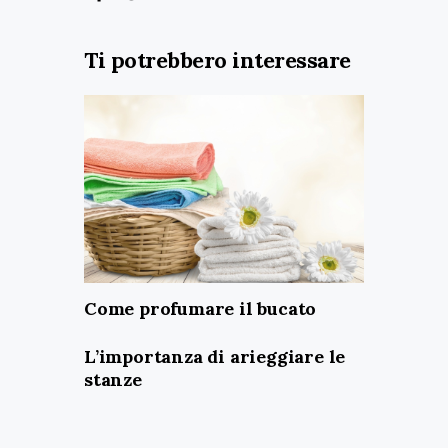
Ti potrebbero interessare
Come profumare il bucato
L’importanza di arieggiare le
stanze