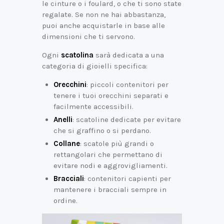
le cinture o i foulard, o che ti sono state
regalate. Se non ne hai abbastanza,
puoi anche acquistarle in base alle
dimensioni che ti servono.
Ogni
scatolina
sarà dedicata a una
categoria di gioielli specifica:
Orecchini
: piccoli contenitori per
tenere i tuoi orecchini separati e
facilmente accessibili.
Anelli
: scatoline dedicate per evitare
che si graffino o si perdano.
Collane
: scatole più grandi o
rettangolari che permettano di
evitare nodi e aggrovigliamenti.
Bracciali
: contenitori capienti per
mantenere i bracciali sempre in
ordine.