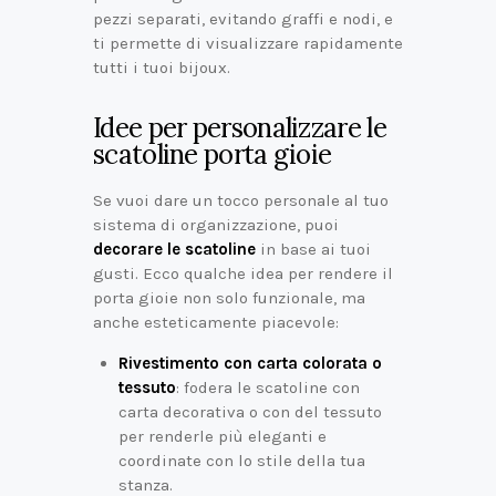
pezzi separati, evitando graffi e nodi, e
ti permette di visualizzare rapidamente
tutti i tuoi bijoux.
Idee per personalizzare le
scatoline porta gioie
Se vuoi dare un tocco personale al tuo
sistema di organizzazione, puoi
decorare le scatoline
in base ai tuoi
gusti. Ecco qualche idea per rendere il
porta gioie non solo funzionale, ma
anche esteticamente piacevole:
Rivestimento con carta colorata o
tessuto
: fodera le scatoline con
carta decorativa o con del tessuto
per renderle più eleganti e
coordinate con lo stile della tua
stanza.