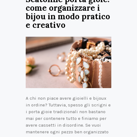
come organizzare i
bijou in modo pratico
e creativo
A chi non piace avere gioielli e bijoux
in ordine? Tuttavia, spesso gli scrigni e
i porta gioie tradizionali non bastano
mai per contenere tutto e finiamo per
avere cassetti in disordine. Se vuoi
mantenere ogni pezzo ben organizzato