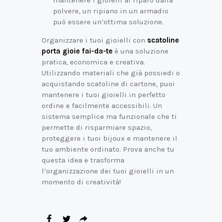
polvere, un ripiano in un armadio
può essere un’ottima soluzione.
Organizzare i tuoi gioielli con
scatoline
porta gioie fai-da-te
è una soluzione
pratica, economica e creativa.
Utilizzando materiali che già possiedi o
acquistando scatoline di cartone, puoi
mantenere i tuoi gioielli in perfetto
ordine e facilmente accessibili. Un
sistema semplice ma funzionale che ti
permette di risparmiare spazio,
proteggere i tuoi bijoux e mantenere il
tuo ambiente ordinato. Prova anche tu
questa idea e trasforma
l’organizzazione dei tuoi gioielli in un
momento di creatività!