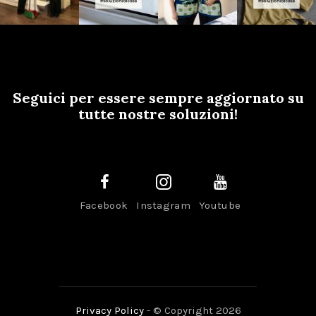
Seguici per essere sempre aggiornato su
tutte nostre soluzioni!
Facebook
Instagram
Youtube
Privacy Policy
- © Copyright 2026