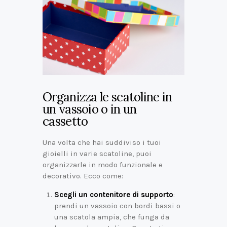
Organizza le scatoline in
un vassoio o in un
cassetto
Una volta che hai suddiviso i tuoi
gioielli in varie scatoline, puoi
organizzarle in modo funzionale e
decorativo. Ecco come:
Scegli un contenitore di supporto
:
prendi un vassoio con bordi bassi o
una scatola ampia, che funga da