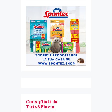
Consigliati da
Titty&Flavia