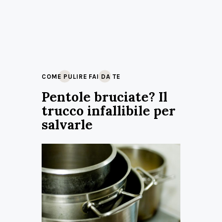
COME PULIRE
FAI DA TE
Pentole bruciate? Il
trucco infallibile per
salvarle