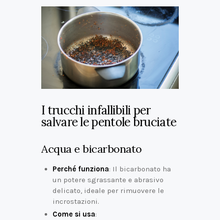
I trucchi infallibili per
salvare le pentole bruciate
Acqua e bicarbonato
Perché funziona
: Il bicarbonato ha
un potere sgrassante e abrasivo
delicato, ideale per rimuovere le
incrostazioni.
Come si usa
: