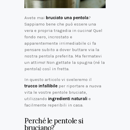
Avete mai
bruciato una pentola
?
Sappiamo bene che può essere una
vera e propria tragedia in cucina! Quel
fondo nero, incrostato e
apparentemente irrimediabile ci fa
pensare subito a dover buttare via la
nostra pentola preferita. Ma fermatevi
un attimo! Non gettate la spugna (né la
pentola) così in fretta.
In questo articolo vi sveleremo il
trucco infallibile
per riportare a nuova
vita le vostre pentole bruciate,
utilizzando
ingredienti naturali
e
facilmente reperibili in casa.
Perché le pentole si
bruciano?