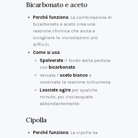
Bicarbonato e aceto
Perché funziona
: La combinazione di
bicarbonato e aceto crea una
reazione chimica che aiuta a
sciogliere le incrostazioni più
difficili.
Come si usa
:
Spolverate
il fondo della pentola
con
bicarbonato
.
Versate l’
aceto bianco
e
osservate la reazione schiumosa.
Lasciate agire
per qualche
minuto, poi risciacquate
abbondantemente.
Cipolla
Perché funziona
: La cipolla ha