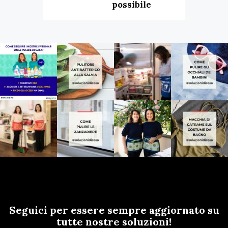
possibile
Seguici per essere sempre aggiornato su
tutte nostre soluzioni!