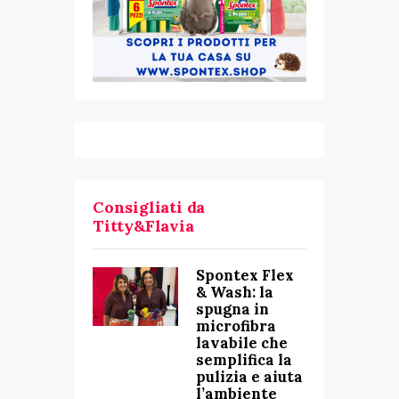
Consigliati da
Titty&Flavia
Spontex Flex
& Wash: la
spugna in
microfibra
lavabile che
semplifica la
pulizia e aiuta
l’ambiente