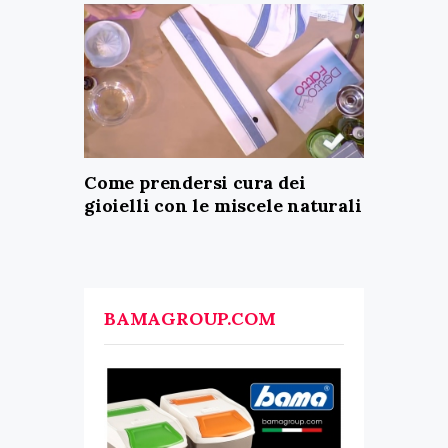
Come prendersi cura dei
gioielli con le miscele naturali
BAMAGROUP.COM