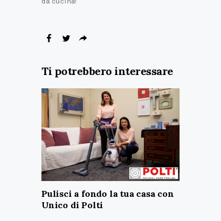
da cucina!
Ti potrebbero interessare
Pulisci a fondo la tua casa con
Unico di Polti