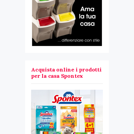
Acquista online i prodotti
per la casa Spontex