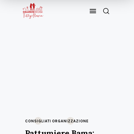
CONSIGLIATI
ORGANIZZAZIONE
Pattumiere Bama: