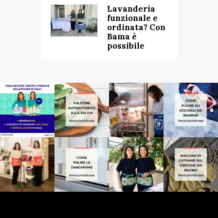
Lavanderia
funzionale e
ordinata? Con
Bama è
possibile