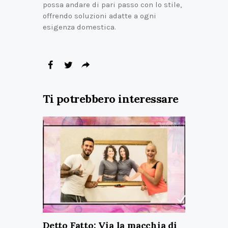
possa andare di pari passo con lo stile,
offrendo soluzioni adatte a ogni
esigenza domestica.
Ti potrebbero interessare
Detto Fatto: Via la macchia di