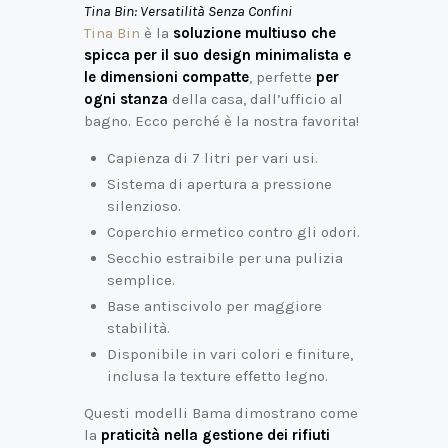
Tina Bin: Versatilità Senza Confini
Tina Bin
è la
soluzione multiuso che
spicca per il suo design minimalista e
le dimensioni compatte
, perfette
per
ogni stanza
della casa, dall’ufficio al
bagno. Ecco perché è la nostra favorita!
Capienza di 7 litri per vari usi.
Sistema di apertura a pressione
silenzioso.
Coperchio ermetico contro gli odori.
Secchio estraibile per una pulizia
semplice.
Base antiscivolo per maggiore
stabilità.
Disponibile in vari colori e finiture,
inclusa la texture effetto legno.
Questi modelli Bama dimostrano come
la
praticità nella gestione dei rifiuti