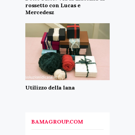
rossetto con Lucas e
Mercedesz
Utilizzo della lana
BAMAGROUP.COM