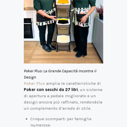
Poker Plus: La Grande Capacità Incontra il
Design
Poker Plus
amplia le caratteristiche di
Poker con secchi da 27 litri
, un sistema
di apertura a pedale migliorato e un
design ancora più raffinato, rendendola
un complemento d’arredo di stile.
Cinque scomparti per famiglie
numerose.