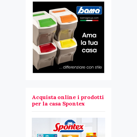
Acquista online i prodotti
per la casa Spontex