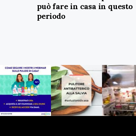
può fare in casa in questo
periodo