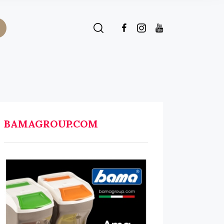
BAMAGROUP.COM