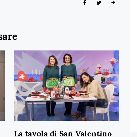
sare
La tavola di San Valentino