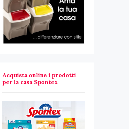
Acquista online i prodotti
per la casa Spontex