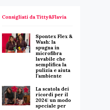
Consigliati da Titty&Flavia
Spontex Flex &
Wash: la
spugna in
microfibra
lavabile che
semplifica la
pulizia e aiuta
l’ambiente
La scatola dei
ricordi per il
2024: un modo
speciale per