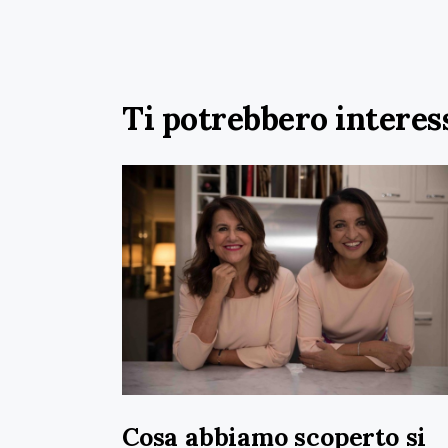
Ti potrebbero interes
Cosa abbiamo scoperto si