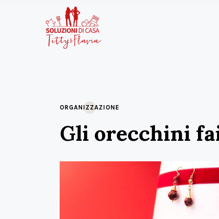
ORGANIZZAZIONE
Gli orecchini fa