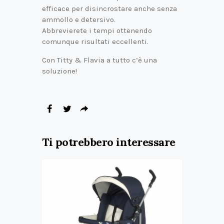
efficace per disincrostare anche senza
ammollo e detersivo.
Abbrevierete i tempi ottenendo
comunque risultati eccellenti.
Con Titty & Flavia a tutto c’è una
soluzione!
Ti potrebbero interessare