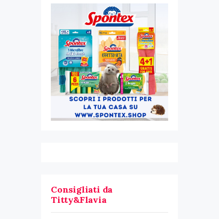
Consigliati da
Titty&Flavia