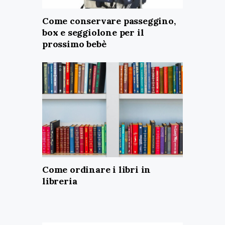
Come conservare passeggino,
box e seggiolone per il
prossimo bebè
Come ordinare i libri in
libreria