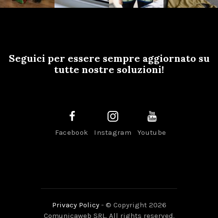
Seguici per essere sempre aggiornato su
tutte nostre soluzioni!
Facebook
Instagram
Youtube
Privacy Policy
- © Copyright 2026
Comunicaweb SRL. All rights reserved.