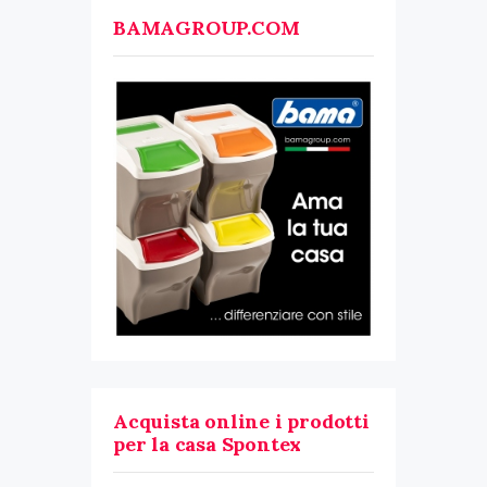
BAMAGROUP.COM
Acquista online i prodotti
per la casa Spontex