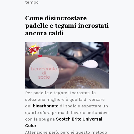
tempo.
Come disincrostare
padelle e tegami incrostati
ancora caldi
Per padelle e tegami incrostati la
soluzione migliore è quella di versare
del
bicarbonato
di sodio e aspettare un
quarto d’ora prima di lavarle aiutandovi
con la spugna
Scotch Brite Universal
Color
.
Attenzione però, perché questo metodo