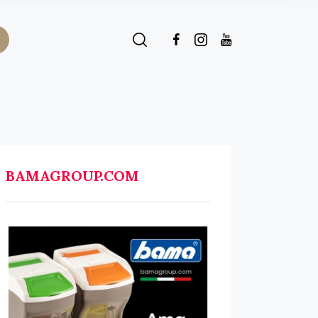
BAMAGROUP.COM