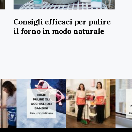
Consigli efficaci per pulire
il forno in modo naturale