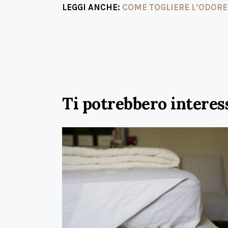
LEGGI ANCHE:
COME TOGLIERE L’ODORE
Ti potrebbero interes