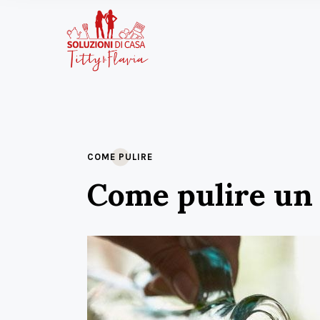
COME PULIRE
Come pulire un r