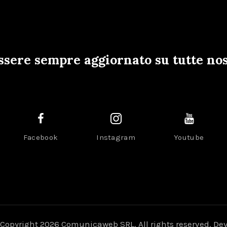
ssere sempre aggiornato su tutte nos
Facebook
Instagram
Youtube
Copyright 2026 Comunicaweb SRL. All rights reserved. De