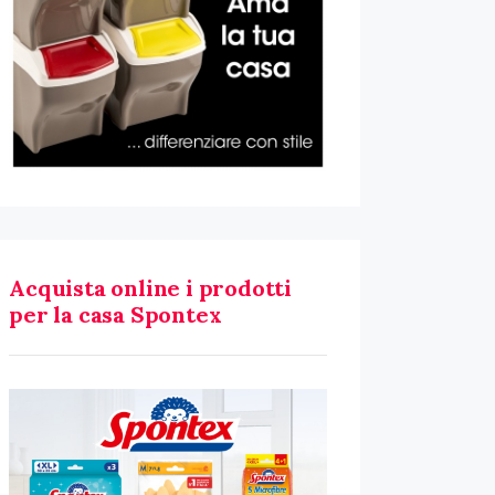
Acquista online i prodotti
per la casa Spontex