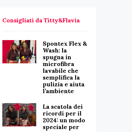
Consigliati da Titty&Flavia
Spontex Flex &
Wash: la
spugna in
microfibra
lavabile che
semplifica la
pulizia e aiuta
l’ambiente
La scatola dei
ricordi per il
2024: un modo
speciale per