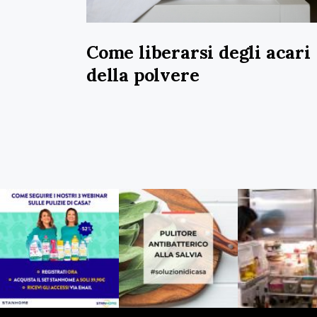
Come liberarsi degli acari
della polvere