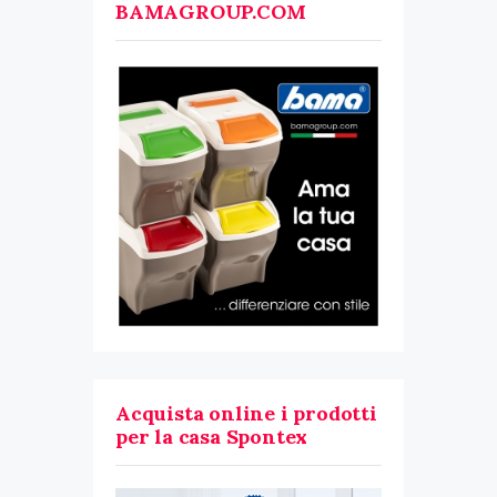
BAMAGROUP.COM
Acquista online i prodotti
per la casa Spontex