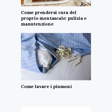
Come prendersi cura del
proprio montascale: pulizia e
manutenzione
Come lavare i piumoni