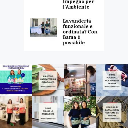
Impegno per
l’Ambiente
Lavanderia
funzionale e
ordinata? Con
Bama è
possibile