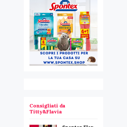
Consigliati da
Titty&Flavia