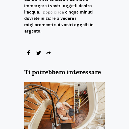
immergere i vostri oggetti dentro
l’acqua.
Dopo circa
cinque minuti
dovrete iniziare a vedere i
miglioramenti sui vostri oggetti in
argento.
Ti potrebbero interessare