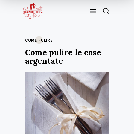
COME PULIRE
Come pulire le cose
argentate