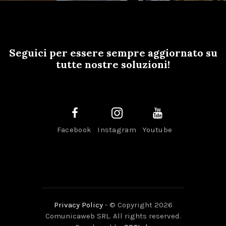
Seguici per essere sempre aggiornato su
tutte nostre soluzioni!
Facebook
Instagram
Youtube
Privacy Policy
- © Copyright 2026
Comunicaweb SRL. All rights reserved.