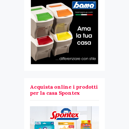
Acquista online i prodotti
per la casa Spontex