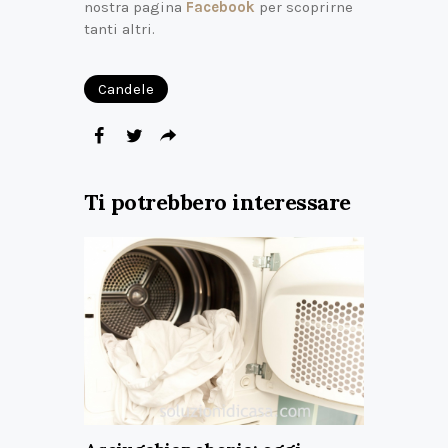
nostra pagina
Facebook
per scoprirne
tanti altri.
Candele
Ti potrebbero interessare