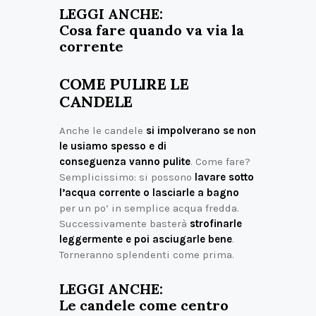
LEGGI ANCHE:
Cosa fare quando va via la
corrente
COME PULIRE LE
CANDELE
Anche le candele
si impolverano se non
le usiamo spesso e di
conseguenza vanno pulite
. Come fare?
Semplicissimo: si possono
lavare sotto
l’acqua corrente o lasciarle a bagno
per un po’ in semplice acqua fredda.
Successivamente basterà
strofinarle
leggermente e poi asciugarle bene
.
Torneranno splendenti come prima.
LEGGI ANCHE:
Le candele come centro