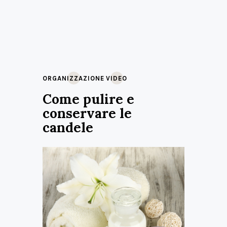
ORGANIZZAZIONE
VIDEO
Come pulire e
conservare le
candele