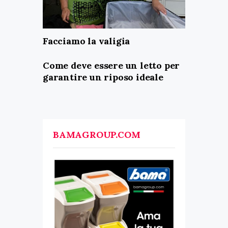
Facciamo la valigia
Come deve essere un letto per
garantire un riposo ideale
BAMAGROUP.COM