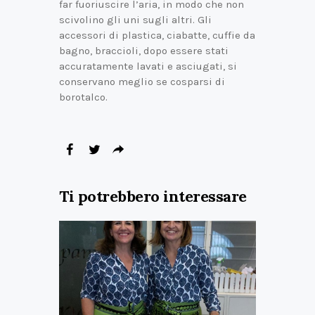
far fuoriuscire l’aria, in modo che non
scivolino gli uni sugli altri. Gli
accessori di plastica, ciabatte, cuffie da
bagno, braccioli, dopo essere stati
accuratamente lavati e asciugati, si
conservano meglio se cosparsi di
borotalco.
Ti potrebbero interessare