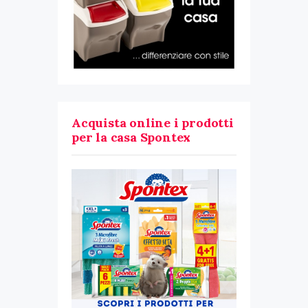
Acquista online i prodotti
per la casa Spontex