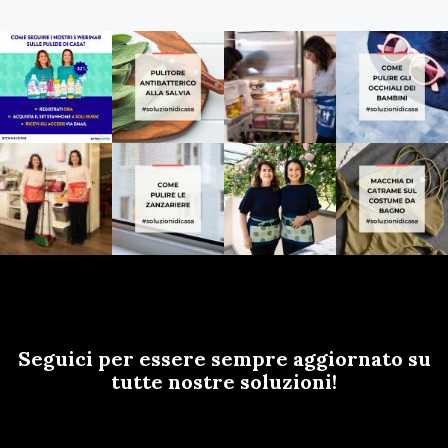
Seguici per essere sempre aggiornato su
tutte nostre soluzioni!