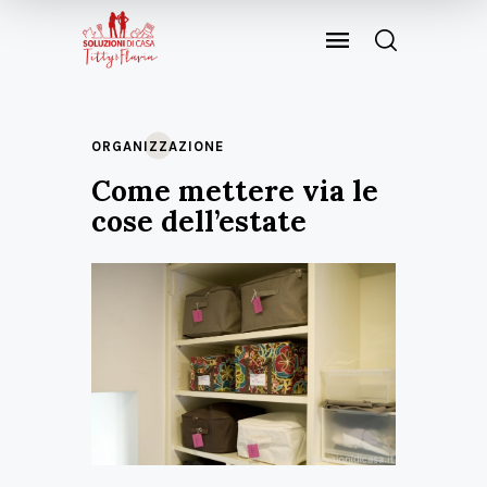
ORGANIZZAZIONE
Come mettere via le
cose dell’estate