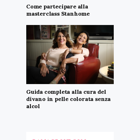
Come partecipare alla
masterclass Stanhome
Guida completa alla cura del
divano in pelle colorata senza
alcol