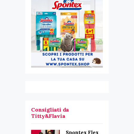
Consigliati da
Titty&Flavia
Spontex Flex