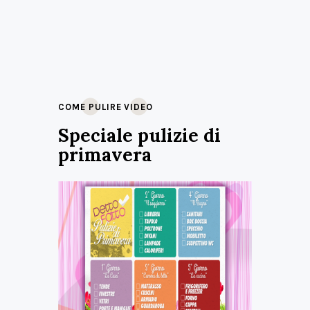
COME PULIRE
VIDEO
Speciale pulizie di
primavera