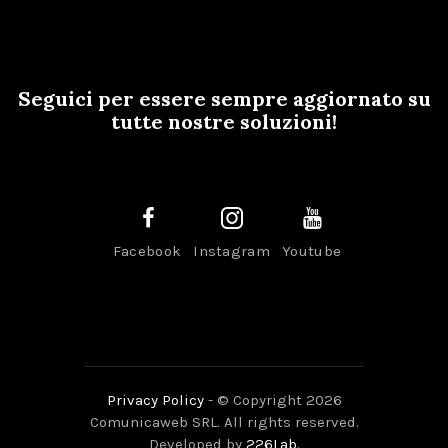
Seguici per essere sempre aggiornato su
tutte nostre soluzioni!
Facebook
Instagram
Youtube
Privacy Policy
- © Copyright 2026
Comunicaweb SRL. All rights reserved.
Developed by
226Lab
.