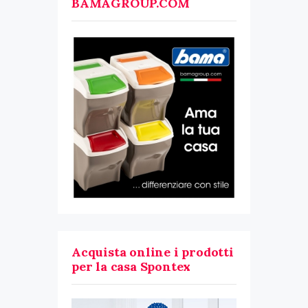
BAMAGROUP.COM
Acquista online i prodotti
per la casa Spontex