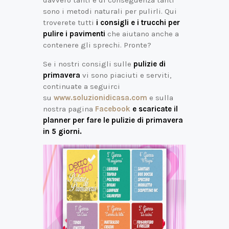
sono i metodi naturali per pulirli. Qui
troverete tutti
i consigli e i trucchi per
pulire i pavimenti
che aiutano anche a
contenere gli sprechi. Pronte?
Se i nostri consigli sulle
pulizie di
primavera
vi sono piaciuti e serviti,
continuate a seguirci
su
www.soluzionidicasa.com
e sulla
nostra pagina
Facebook
e scaricate il
planner per fare le pulizie di primavera
in 5 giorni.