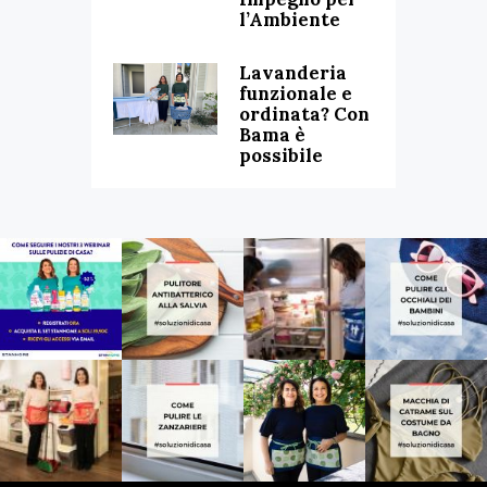
l’Ambiente
Lavanderia
funzionale e
ordinata? Con
Bama è
possibile