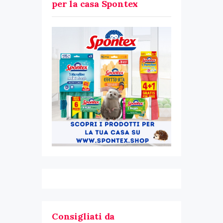
per la casa Spontex
Consigliati da