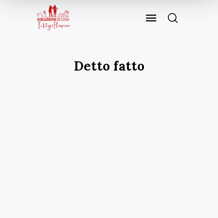
Detto fatto