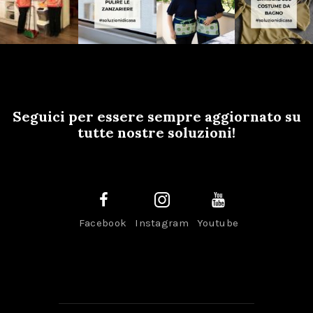
Seguici per essere sempre aggiornato su
tutte nostre soluzioni!
Facebook
Instagram
Youtube