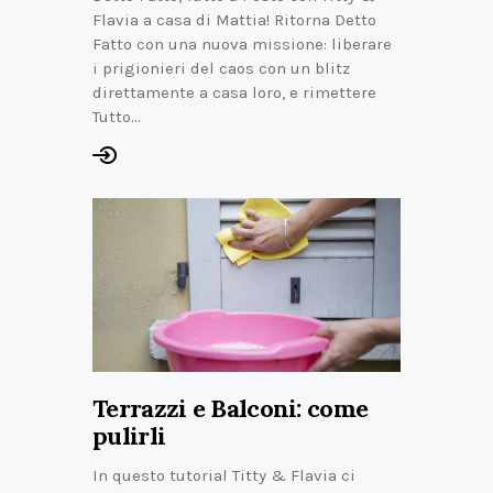
Flavia a casa di Mattia! Ritorna Detto
Fatto con una nuova missione: liberare
i prigionieri del caos con un blitz
direttamente a casa loro, e rimettere
Tutto…
Terrazzi e Balconi: come
pulirli
In questo tutorial Titty & Flavia ci