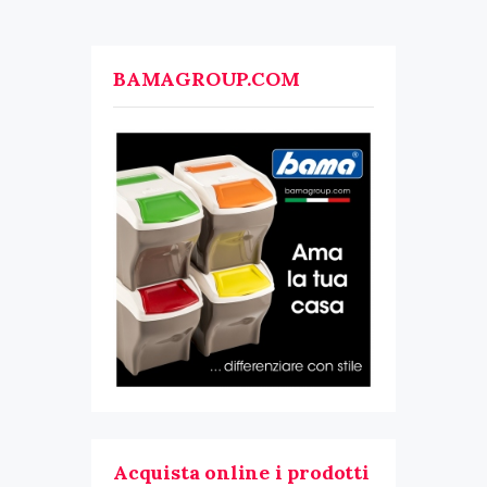
BAMAGROUP.COM
Acquista online i prodotti