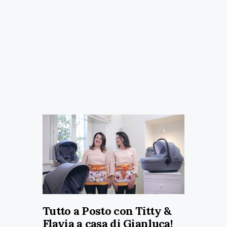
Tutto a Posto con Titty &
Flavia a casa di Gianluca!