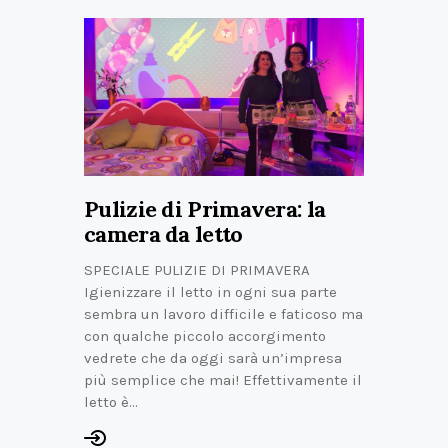
Pulizie di Primavera: la
camera da letto
SPECIALE PULIZIE DI PRIMAVERA
Igienizzare il letto in ogni sua parte
sembra un lavoro difficile e faticoso ma
con qualche piccolo accorgimento
vedrete che da oggi sarà un’impresa
più semplice che mai! Effettivamente il
letto è…