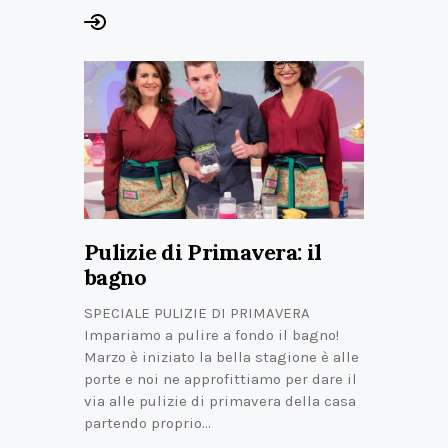
Pulizie di Primavera: il
bagno
SPECIALE PULIZIE DI PRIMAVERA
Impariamo a pulire a fondo il bagno!
Marzo è iniziato la bella stagione è alle
porte e noi ne approfittiamo per dare il
via alle pulizie di primavera della casa
partendo proprio…