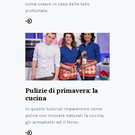
come creare in casa delle tabs
profumate.
Pulizie di primavera: la
cucina
In questo tutorial impareremo come
pulire con miscele naturali la cucina,
gli armadietti ed il forno.