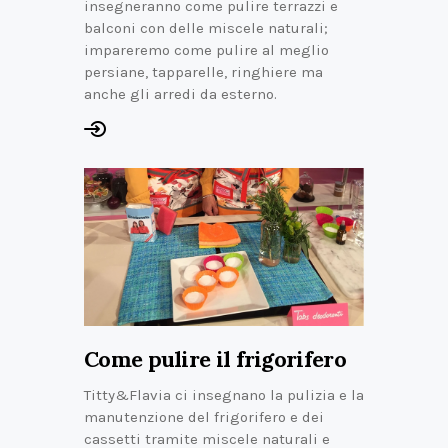
insegneranno come pulire terrazzi e
balconi con delle miscele naturali;
impareremo come pulire al meglio
persiane, tapparelle, ringhiere ma
anche gli arredi da esterno.
Come pulire il frigorifero
Titty&Flavia ci insegnano la pulizia e la
manutenzione del frigorifero e dei
cassetti tramite miscele naturali e