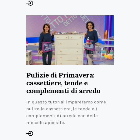
Pulizie di Primavera:
cassettiere, tende e
complementi di arredo
In questo tutorial impareremo come
pulire la cassettiera, le tende e i
complementi di arredo con delle
miscele apposite.