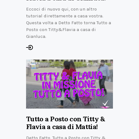
Eccoci di nuovo qui, con un altro
tutorial direttamente a casa vostra.
Questa volta a Detto Fatto torna Tutto a
Posto con Titty&Flavia a casa di
Gianluca.
Tutto a Posto con Titty &
Flavia a casa di Mattia!
Detto Fatto, Tutto a Posto con Titty &