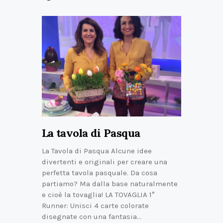
La tavola di Pasqua
La Tavola di Pasqua Alcune idee
divertenti e originali per creare una
perfetta tavola pasquale. Da cosa
partiamo? Ma dalla base naturalmente
e cioè la tovaglia! LA TOVAGLIA 1°
Runner: Unisci 4 carte colorate
disegnate con una fantasia…