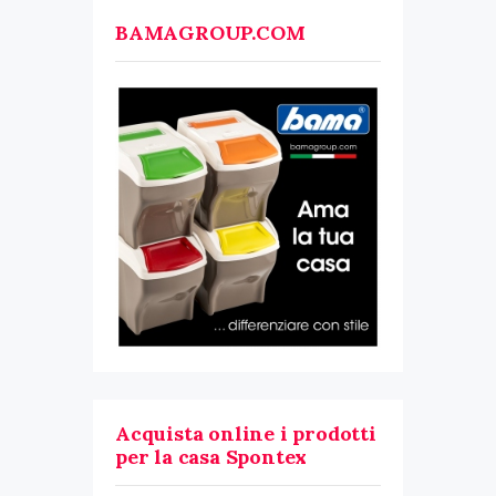
BAMAGROUP.COM
Acquista online i prodotti
per la casa Spontex