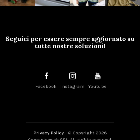
Seguici per essere sempre aggiornato su
tutte nostre soluzioni!
Facebook
Instagram
Youtube
Privacy Policy
- © Copyright 2026
Comunicaweb SRL. All rights reserved.