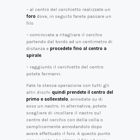
– al centro del cerchietto realizzate un
foro
dove, in seguito farete passare un
filo
– cominciate a ritagliare il cerchio
partendo dal bordo ad un centimetro di
distanza e
procedete fino al centro a
spirale
.
– raggiunto il cerchietto del centro
potete fermarvi.
Fate la stessa operazione con tutti gli
altri dischi
quindi prendete il centro del
primo e sollevatelo
, annodate su di
esso un nastro. In alternativa, potete
scegliere di incollare il nastro sul
centro del cerchio con della colla o
semplicemente annodandolo dopo
avere effettuato il foro. A questo punto