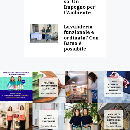
sa: Un
Impegno per
l’Ambiente
Lavanderia
funzionale e
ordinata? Con
Bama è
possibile