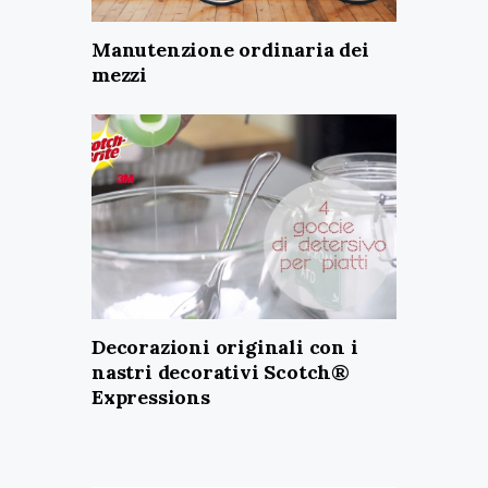
Manutenzione ordinaria dei
mezzi
Decorazioni originali con i
nastri decorativi Scotch®
Expressions