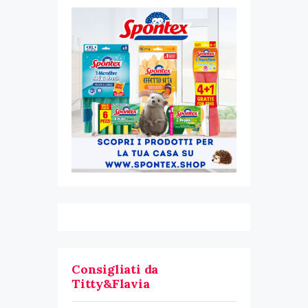
Consigliati da
Titty&Flavia