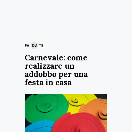
FAI DA TE
Carnevale: come
realizzare un
addobbo per una
festa in casa