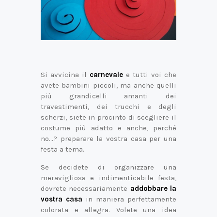
Si avvicina il
carnevale
e tutti voi che
avete bambini piccoli, ma anche quelli
più grandicelli amanti dei
travestimenti, dei trucchi e degli
scherzi, siete in procinto di scegliere il
costume più adatto e anche, perché
no…? preparare la vostra casa per una
festa a tema.
Se decidete di organizzare una
meravigliosa e indimenticabile festa,
dovrete necessariamente
addobbare la
vostra casa
in maniera perfettamente
colorata e allegra. Volete una idea