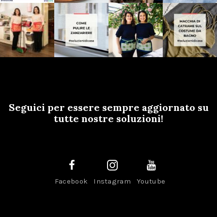
Seguici per essere sempre aggiornato su
tutte nostre soluzioni!
Facebook
Instagram
Youtube