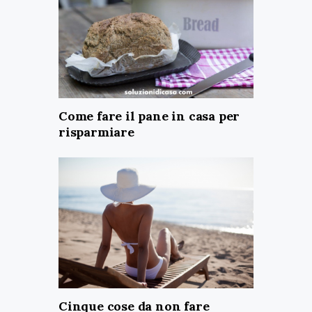
Come fare il pane in casa per
risparmiare
Cinque cose da non fare