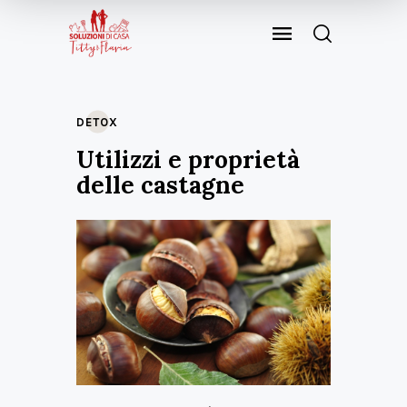
DETOX
Utilizzi e proprietà
delle castagne