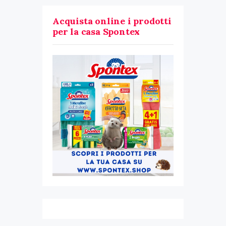
Acquista online i prodotti
per la casa Spontex