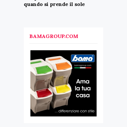
quando si prende il sole
BAMAGROUP.COM