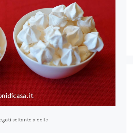
gati soltanto a delle