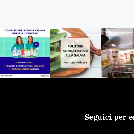
Seguici per e