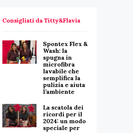
Consigliati da Titty&Flavia
Spontex Flex &
Wash: la
spugna in
microfibra
lavabile che
semplifica la
pulizia e aiuta
l’ambiente
La scatola dei
ricordi per il
2024: un modo
speciale per