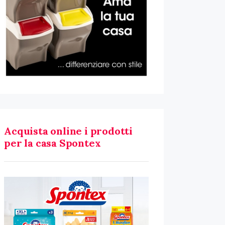
Acquista online i prodotti
per la casa Spontex