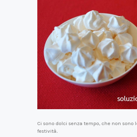
Ci sono dolci senza tempo, che non sono le
festività.