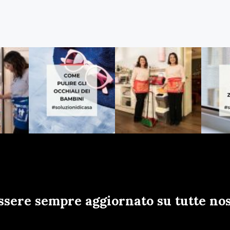
ssere sempre aggiornato su tutte nos