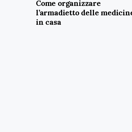
Come organizzare
l’armadietto delle medicin
in casa