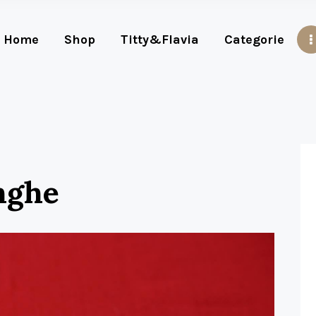
Home
Shop
Titty&Flavia
Categorie
nghe