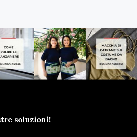
tre soluzioni!