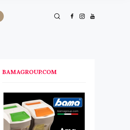
BAMAGROUP.COM