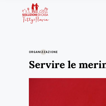
ORGANIZZAZIONE
Servire le meri