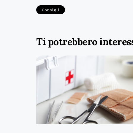
Consigli
Ti potrebbero interes