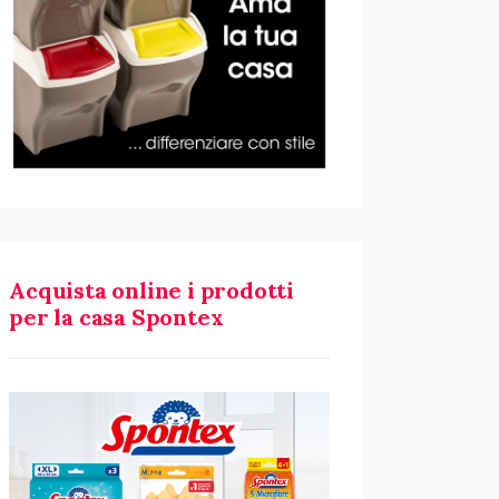
Acquista online i prodotti
per la casa Spontex