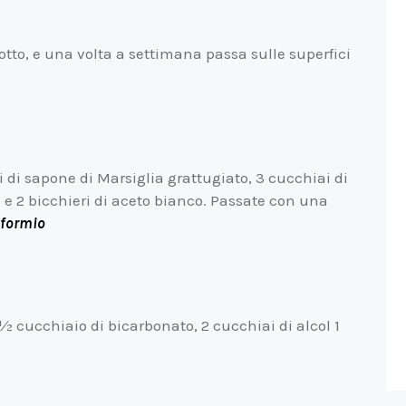
otto, e una volta a settimana passa sulle superfici
 di sapone di Marsiglia grattugiato, 3 cucchiai di
 e 2 bicchieri di aceto bianco. Passate con una
oformio
 cucchiaio di bicarbonato, 2 cucchiai di alcol 1