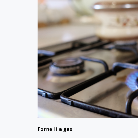
Fornelli a gas