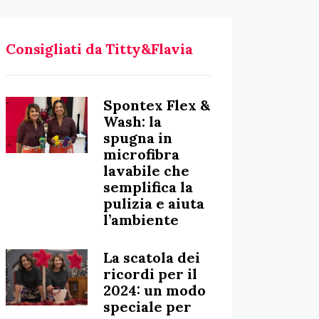
Consigliati da Titty&Flavia
Spontex Flex &
Wash: la
spugna in
microfibra
lavabile che
semplifica la
pulizia e aiuta
l’ambiente
La scatola dei
ricordi per il
2024: un modo
speciale per