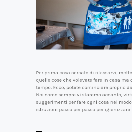
Per prima cosa cercate di rilassarvi, mette
quelle cose che volevate fare in casa m
tempo. Ecco, potete cominciare proprio da
Noi come sempre vi staremo accanto, virtu
suggerimenti per fare ogni cosa nel modo
istruzioni passo per passo per igienizzare 