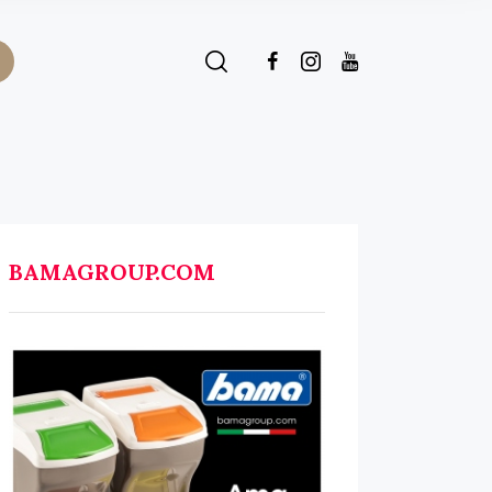
BAMAGROUP.COM