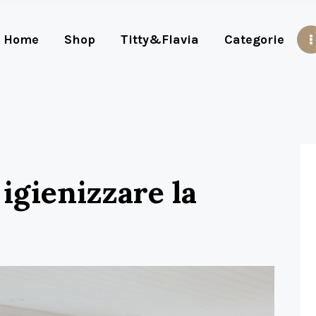
Home
Shop
Titty&Flavia
Categorie
 igienizzare la