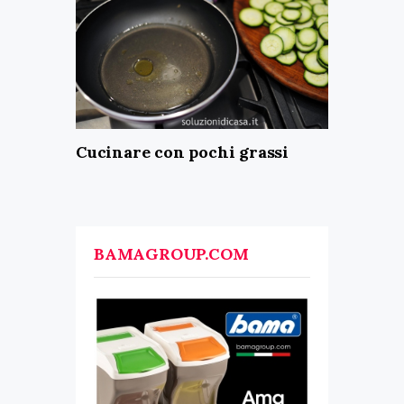
Cucinare con pochi grassi
BAMAGROUP.COM