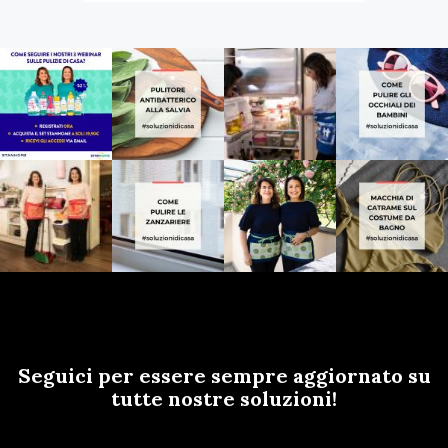
Seguici per essere sempre aggiornato su
tutte nostre soluzioni!