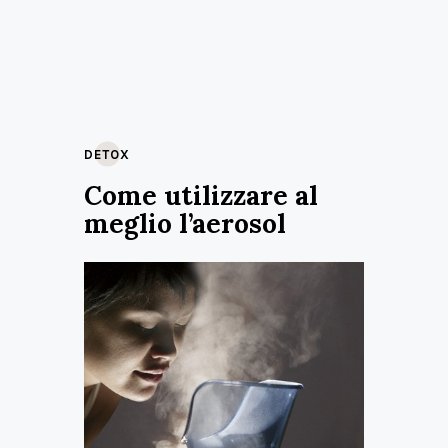
DETOX
Come utilizzare al
meglio l’aerosol