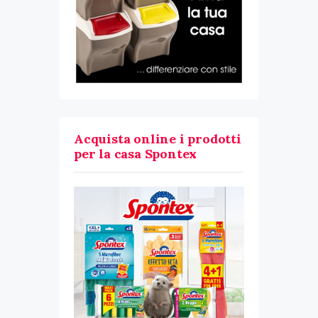
Acquista online i prodotti
per la casa Spontex