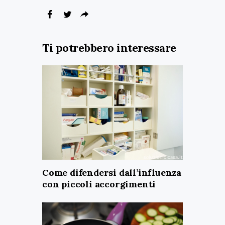
Ti potrebbero interessare
Come difendersi dall’influenza
con piccoli accorgimenti