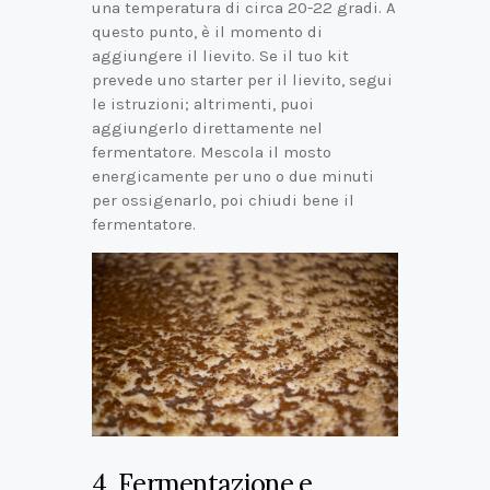
una temperatura di circa 20-22 gradi. A
questo punto, è il momento di
aggiungere il lievito. Se il tuo kit
prevede uno starter per il lievito, segui
le istruzioni; altrimenti, puoi
aggiungerlo direttamente nel
fermentatore. Mescola il mosto
energicamente per uno o due minuti
per ossigenarlo, poi chiudi bene il
fermentatore.
4. Fermentazione e