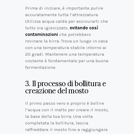
Prima di iniziare, è importante pulire
accuratamente tutta l’attrezzatura.
Utilizza acqua calda per assicurarti che
tutto sia igienizzato,
evitando così
contaminazioni
che potrebbero
rovinare la birra. Trova un luogo in casa
con una temperatura stabile intorno ai
20 gradi. Mantenere una temperatura
costante è fondamentale per una buona
fermentazione.
3. Il processo di bollitura e
creazione del mosto
Il primo passo vero e proprio è bollire
l’acqua con il malto per creare il mosto,
la base della tua birra. Una volta
completata la bollitura, lascia
raffreddare il mosto fino a raggiungere