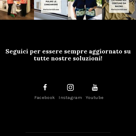
Seguici per essere sempre aggiornato su
tutte nostre soluzioni!
Facebook
Instagram
Youtube