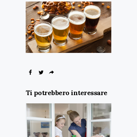
Ti potrebbero interessare