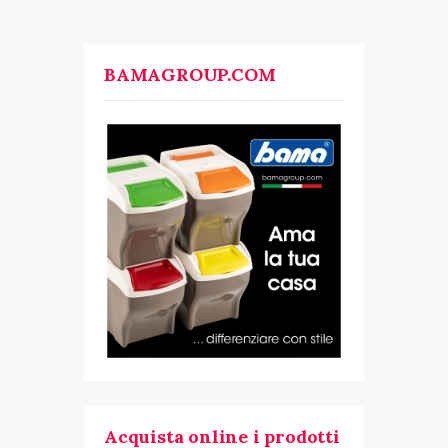
BAMAGROUP.COM
Acquista online i prodotti