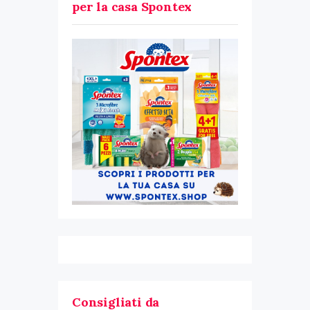
per la casa Spontex
Consigliati da