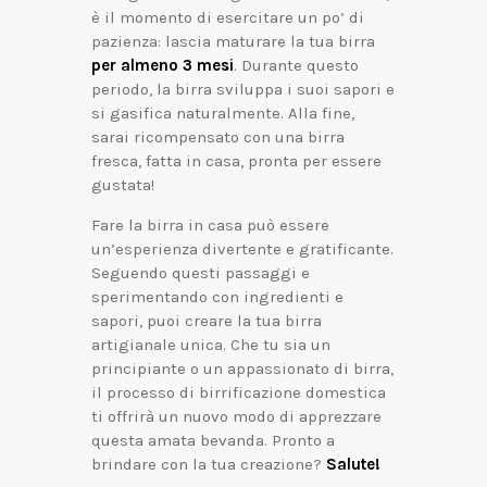
è il momento di esercitare un po’ di
pazienza: lascia maturare la tua birra
per almeno 3 mesi
. Durante questo
periodo, la birra sviluppa i suoi sapori e
si gasifica naturalmente. Alla fine,
sarai ricompensato con una birra
fresca, fatta in casa, pronta per essere
gustata!
Fare la birra in casa può essere
un’esperienza divertente e gratificante.
Seguendo questi passaggi e
sperimentando con ingredienti e
sapori, puoi creare la tua birra
artigianale unica. Che tu sia un
principiante o un appassionato di birra,
il processo di birrificazione domestica
ti offrirà un nuovo modo di apprezzare
questa amata bevanda. Pronto a
brindare con la tua creazione?
Salute!