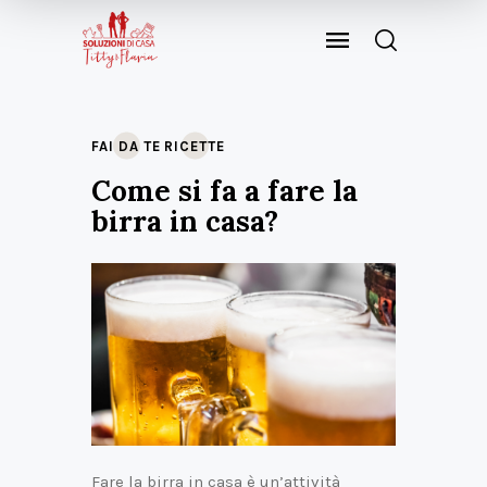
FAI DA TE
RICETTE
Come si fa a fare la
birra in casa?
Fare la birra in casa è un’attività