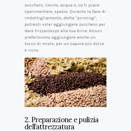
zucchero, lievito, acqua e, se ti piace
sperimentare, spezie. Durante la fase di
imbottigliamento, detta “priming”,
potresti voler aggiungere zucchero per
dare frizzantezza alla tua birra. Alcuni
preferiscono aggiungere anche un
tocco di miele, per un sapore più dolce
e ricco.
2. Preparazione e pulizia
dell’attrezzatura