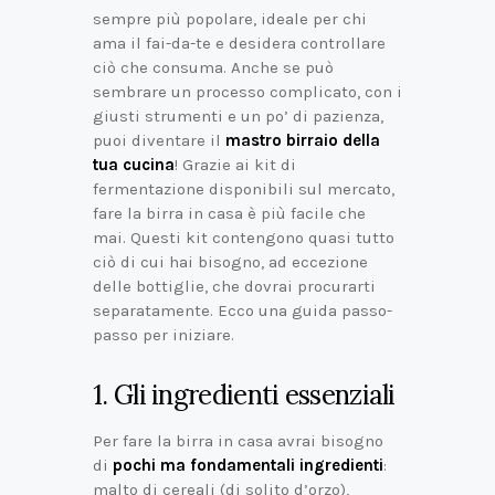
sempre più popolare, ideale per chi
ama il fai-da-te e desidera controllare
ciò che consuma. Anche se può
sembrare un processo complicato, con i
giusti strumenti e un po’ di pazienza,
puoi diventare il
mastro birraio della
tua cucina
! Grazie ai kit di
fermentazione disponibili sul mercato,
fare la birra in casa è più facile che
mai. Questi kit contengono quasi tutto
ciò di cui hai bisogno, ad eccezione
delle bottiglie, che dovrai procurarti
separatamente. Ecco una guida passo-
passo per iniziare.
1. Gli ingredienti essenziali
Per fare la birra in casa avrai bisogno
di
pochi ma fondamentali ingredienti
:
malto di cereali (di solito d’orzo),