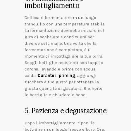
imbottigliamento
Colloca il fermentatore in un luogo
tranquillo con una temperatura stabile.
La fermentazione dovrebbe iniziare nel
giro di poche ore e continuerà per
diverse settimane. Una volta che la
fermentazione è completata, è il
momento di imbottigliare la tua birra.
Scegli bottiglie resistenti con tappo a
corona, lavandole prima con acqua
calda.
Durante il priming
, aggiungi
zucchero a tuo gusto per ottenere la
giusta quantità di gasatura. Riempite
le bottiglie e chiudetele bene.
5. Pazienza e degustazione
Dopo l’imbottigliamento, riponi le
bottiglie in un luogo fresco e buio. Ora,