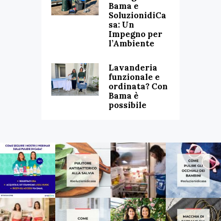
Bama e
SoluzionidiCa
sa: Un
Impegno per
l’Ambiente
Lavanderia
funzionale e
ordinata? Con
Bama è
possibile