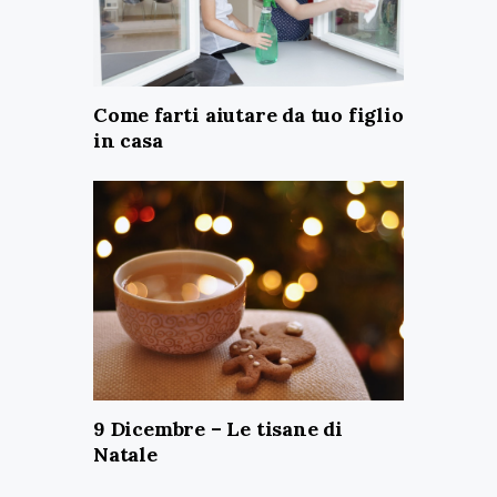
Come farti aiutare da tuo figlio
in casa
9 Dicembre – Le tisane di
Natale