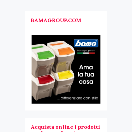
BAMAGROUP.COM
Acquista online i prodotti