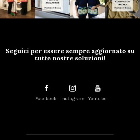
Seguici per essere sempre aggiornato su
tutte nostre soluzioni!
Facebook
Instagram
Youtube