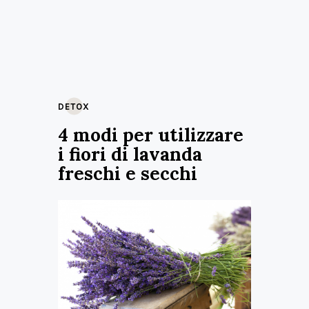
DETOX
4 modi per utilizzare
i fiori di lavanda
freschi e secchi