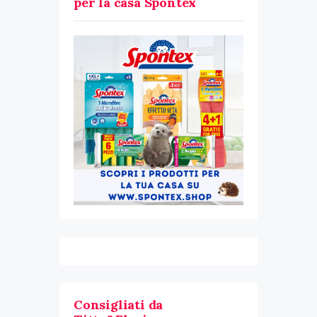
per la casa Spontex
Consigliati da