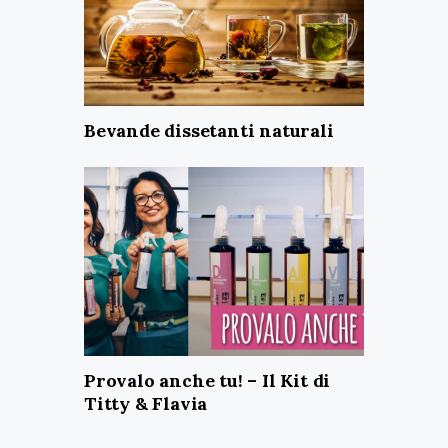
Bevande dissetanti naturali
Provalo anche tu! – Il Kit di
Titty & Flavia