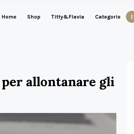
Home
Shop
Titty&Flavia
Categorie
per allontanare gli