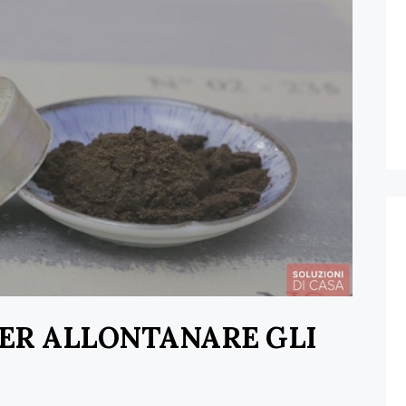
PER ALLONTANARE GLI