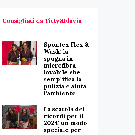
Consigliati da Titty&Flavia
Spontex Flex &
Wash: la
spugna in
microfibra
lavabile che
semplifica la
pulizia e aiuta
l’ambiente
La scatola dei
ricordi per il
2024: un modo
speciale per