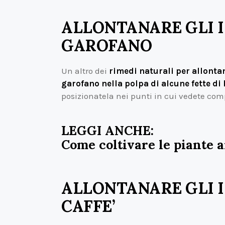
ALLONTANARE GLI I
GAROFANO
Un altro dei
rimedi naturali per allontan
garofano nella polpa di alcune fette di
posizionatela nei punti in cui vedete compa
LEGGI ANCHE:
Come coltivare le piante 
ALLONTANARE GLI I
CAFFE’