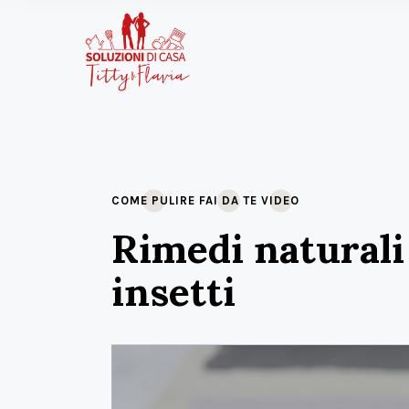
COME PULIRE
FAI DA TE
VIDEO
Rimedi naturali 
insetti