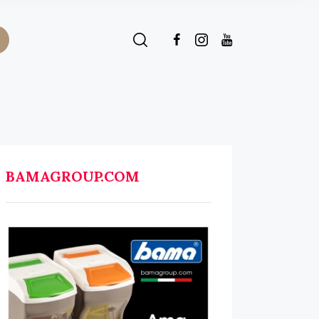
BAMAGROUP.COM