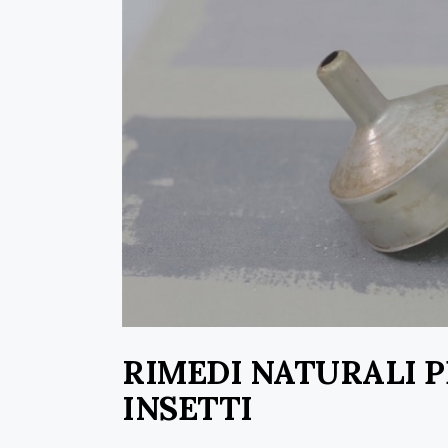
RIMEDI NATURALI 
INSETTI