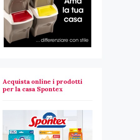
Acquista online i prodotti
per la casa Spontex