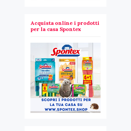
Acquista online i prodotti
per la casa Spontex