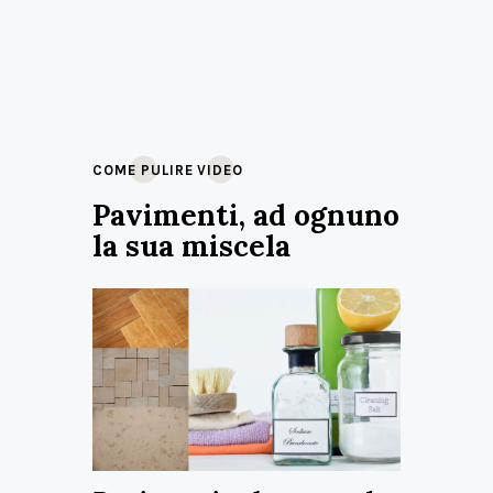
COME PULIRE
VIDEO
Pavimenti, ad ognuno
la sua miscela