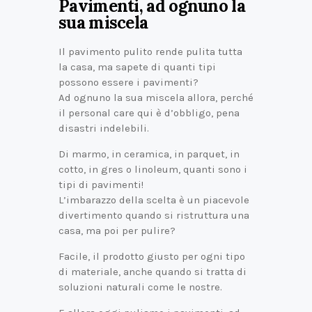
Pavimenti, ad ognuno la
sua miscela
Il pavimento pulito rende pulita tutta
la casa, ma sapete di quanti tipi
possono essere i pavimenti?
Ad ognuno la sua miscela allora, perché
il personal care qui è d’obbligo, pena
disastri indelebili.
Di marmo, in ceramica, in parquet, in
cotto, in gres o linoleum, quanti sono i
tipi di pavimenti!
L’imbarazzo della scelta è un piacevole
divertimento quando si ristruttura una
casa, ma poi per pulire?
Facile, il prodotto giusto per ogni tipo
di materiale, anche quando si tratta di
soluzioni naturali come le nostre.