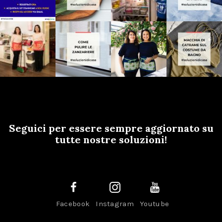
Seguici per essere sempre aggiornato su
tutte nostre soluzioni!
Facebook
Instagram
Youtube