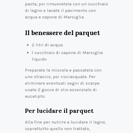
pasta, poi rimuovetela con un cucchiaio
di legno e lavate il pavimento con
acqua e sapone di Marsiglia.
Il benessere del parquet
2 litri di acqua
1 cucchiaio di sapone di Marsiglia
liquido
Preparate la miscela e passatela con
uno straccio, poi risciacquate. Per
eliminare eventuali segni di scarpe
usate 2 gocce di olio essenziale di
eucalipto.
Per lucidare il parquet
Alla fine per nutrire e lucidare il legno,
soprattutto quello non trattato,