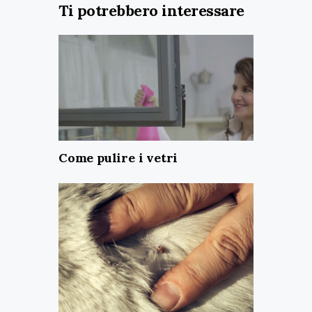
Ti potrebbero interessare
Come pulire i vetri