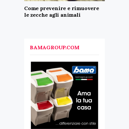
Come prevenire e rimuovere
le zecche agli animali
BAMAGROUP.COM