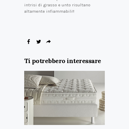
intrisi di grasso e unto risultano
altamente infiammabili!!
Ti potrebbero interessare