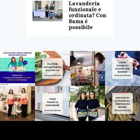
Lavanderia
funzionale e
ordinata? Con
Bama è
possibile