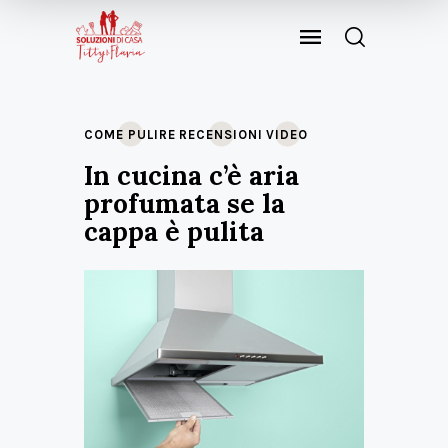
COME PULIRE
RECENSIONI
VIDEO
In cucina c’è aria
profumata se la
cappa è pulita