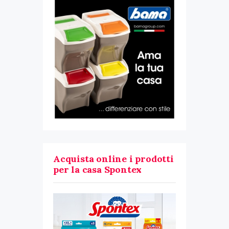
Acquista online i prodotti
per la casa Spontex