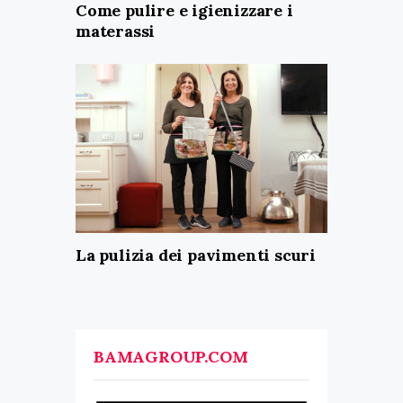
Come pulire e igienizzare i
materassi
La pulizia dei pavimenti scuri
BAMAGROUP.COM