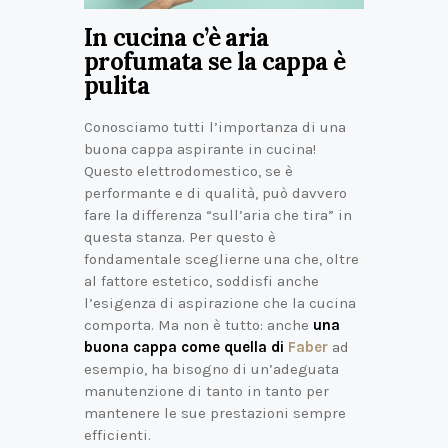
In cucina c’è aria
profumata se la cappa è
pulita
Conosciamo tutti l’importanza di una
buona cappa aspirante in cucina!
Questo elettrodomestico, se è
performante e di qualità, può davvero
fare la differenza “sull’aria che tira” in
questa stanza. Per questo è
fondamentale sceglierne una che, oltre
al fattore estetico, soddisfi anche
l’esigenza di aspirazione che la cucina
comporta. Ma non è tutto: anche
una
buona cappa come quella di
Faber
ad
esempio, ha bisogno di un’adeguata
manutenzione di tanto in tanto per
mantenere le sue prestazioni sempre
efficienti.