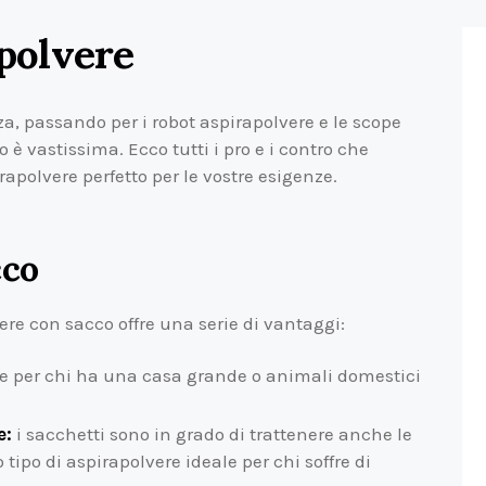
apolvere
a, passando per i robot aspirapolvere e le scope
o è vastissima. Ecco tutti i pro e i contro che
rapolvere perfetto per le vostre esigenze.
cco
ere con sacco offre una serie di vantaggi:
e per chi ha una casa grande o animali domestici
e:
i sacchetti sono in grado di trattenere anche le
tipo di aspirapolvere ideale per chi soffre di