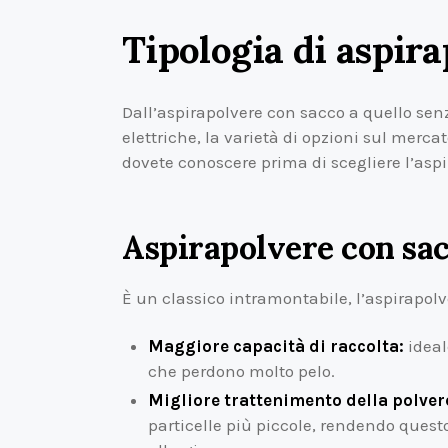
Tipologia di aspir
Dall’aspirapolvere con sacco a quello senz
elettriche, la varietà di opzioni sul mercat
dovete conoscere prima di scegliere l’aspi
Aspirapolvere con sa
È un classico intramontabile, l’aspirapolv
Maggiore capacità di raccolta:
ideal
che perdono molto pelo.
Migliore trattenimento della polver
particelle più piccole, rendendo questo 