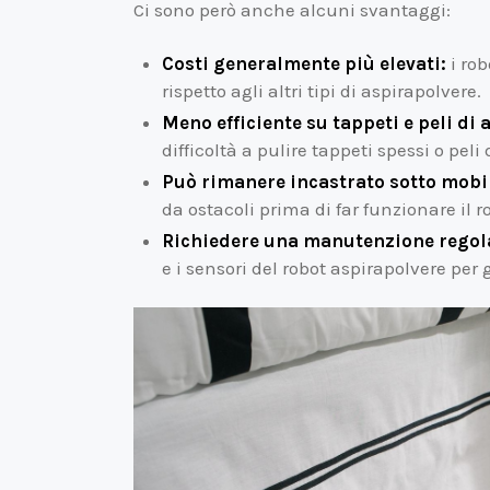
Ci sono però anche alcuni svantaggi:
Costi generalmente più elevati:
i rob
rispetto agli altri tipi di aspirapolvere.
Meno efficiente su tappeti e peli di 
difficoltà a pulire tappeti spessi o peli
Può rimanere incastrato sotto mobili
da ostacoli prima di far funzionare il r
Richiedere una manutenzione regol
e i sensori del robot aspirapolvere per