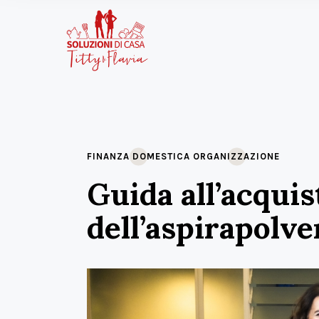
FINANZA DOMESTICA
ORGANIZZAZIONE
Guida all’acquis
dell’aspirapolve