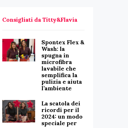
Consigliati da Titty&Flavia
Spontex Flex &
Wash: la
spugna in
microfibra
lavabile che
semplifica la
pulizia e aiuta
l’ambiente
La scatola dei
ricordi per il
2024: un modo
speciale per