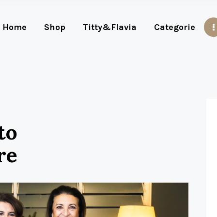
Home
Shop
Titty&Flavia
Categorie
to
re