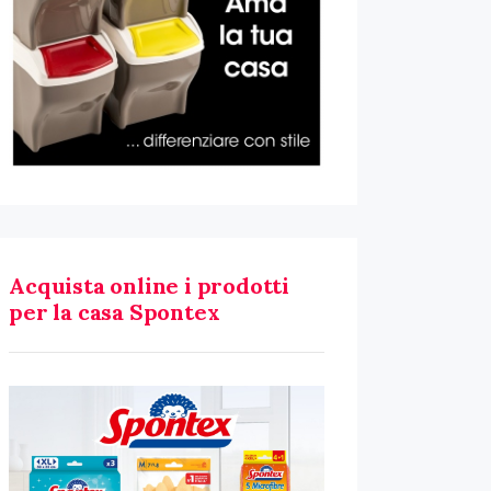
Acquista online i prodotti
per la casa Spontex