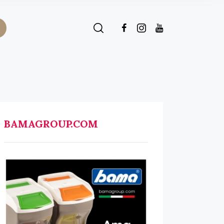
BAMAGROUP.COM