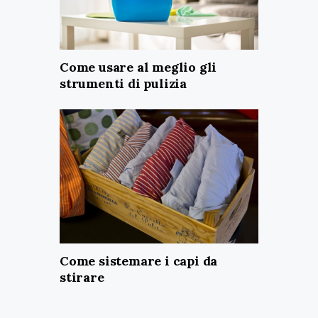
Come usare al meglio gli
strumenti di pulizia
Come sistemare i capi da
stirare