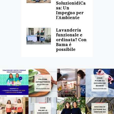
SoluzionidiCa
sa: Un
Impegno per
l’Ambiente
Lavanderia
funzionale e
ordinata? Con
Bama è
possibile