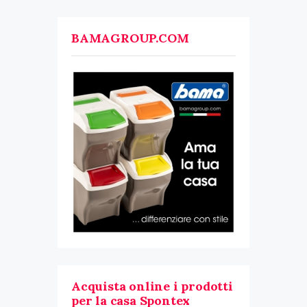
BAMAGROUP.COM
Acquista online i prodotti
per la casa Spontex