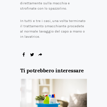
direttamente sulla macchia e
strofinate con lo spazzolino.
In tutti e tre i casi, una volta terminato
il trattamento smacchiante procedete
al normale lavaggio del capo a mano o
in lavatrice.
Ti potrebbero interessare