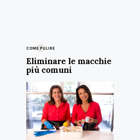
COME PULIRE
Eliminare le macchie
più comuni