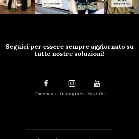
Seguici per essere sempre aggiornato su
tutte nostre soluzioni!
Facebook
Instagram
Youtube