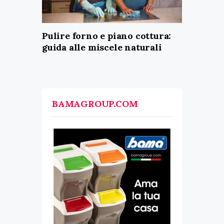
Pulire forno e piano cottura:
guida alle miscele naturali
BAMAGROUP.COM