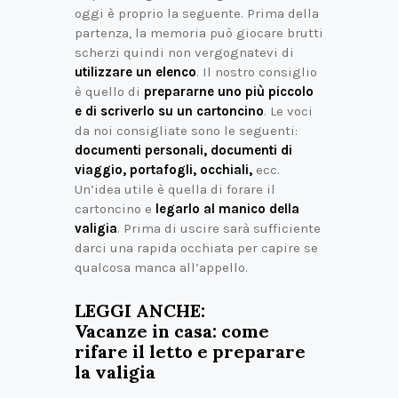
oggi è proprio la seguente. Prima della
partenza, la memoria può giocare brutti
scherzi quindi non vergognatevi di
utilizzare un elenco
. Il nostro consiglio
è quello di
prepararne uno più piccolo
e di scriverlo su un cartoncino
. Le voci
da noi consigliate sono le seguenti:
documenti personali, documenti di
viaggio, portafogli, occhiali,
ecc.
Un’idea utile è quella di forare il
cartoncino e
legarlo al manico della
valigia
. Prima di uscire sarà sufficiente
darci una rapida occhiata per capire se
qualcosa manca all’appello.
LEGGI ANCHE:
Vacanze in casa: come
rifare il letto e preparare
la valigia