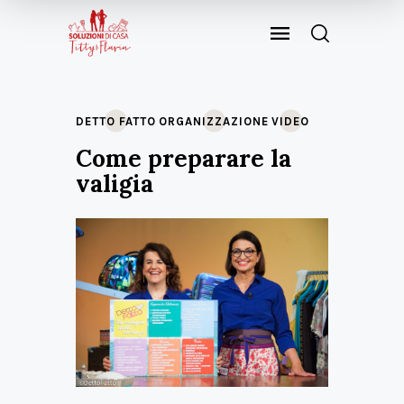
DETTO FATTO
ORGANIZZAZIONE
VIDEO
Come preparare la
valigia