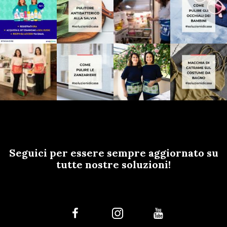
Seguici per essere sempre aggiornato su
tutte nostre soluzioni!