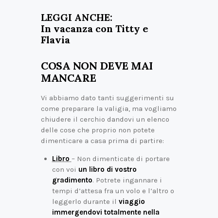
LEGGI ANCHE:
In vacanza con Titty e
Flavia
COSA NON DEVE MAI
MANCARE
Vi abbiamo dato tanti suggerimenti su
come preparare la valigia, ma vogliamo
chiudere il cerchio dandovi un elenco
delle cose che proprio non potete
dimenticare a casa prima di partire:
Libro
– Non dimenticate di portare
con voi
un libro di vostro
gradimento
. Potrete ingannare i
tempi d’attesa fra un volo e l’altro o
leggerlo durante il
viaggio
immergendovi totalmente nella