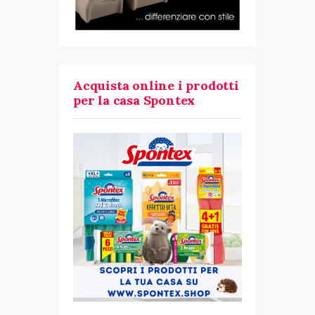
Acquista online i prodotti
per la casa Spontex